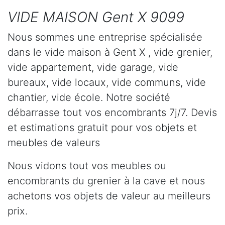
VIDE MAISON Gent X 9099
Nous sommes une entreprise spécialisée
dans le vide maison à Gent X , vide grenier,
vide appartement, vide garage, vide
bureaux, vide locaux, vide communs, vide
chantier, vide école. Notre société
débarrasse tout vos encombrants 7j/7. Devis
et estimations gratuit pour vos objets et
meubles de valeurs
Nous vidons tout vos meubles ou
encombrants du grenier à la cave et nous
achetons vos objets de valeur au meilleurs
prix.