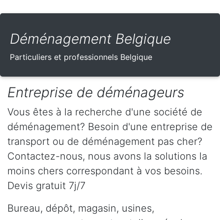
Déménagement Belgique
Particuliers et professionnels Belgique
Entreprise de déménageurs
Vous êtes à la recherche d'une société de
déménagement? Besoin d'une entreprise de
transport ou de déménagement pas cher?
Contactez-nous, nous avons la solutions la
moins chers correspondant à vos besoins.
Devis gratuit 7j/7
Bureau, dépôt, magasin, usines,