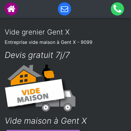
Vide grenier Gent X
Entreprise vide maison à Gent X - 9099
Devis gratuit 7j/7
Vide maison à Gent X