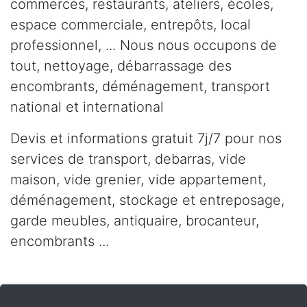
commerces, restaurants, ateliers, écoles,
espace commerciale, entrepôts, local
professionnel, ... Nous nous occupons de
tout, nettoyage, débarrassage des
encombrants, déménagement, transport
national et international
Devis et informations gratuit 7j/7 pour nos
services de transport, debarras, vide
maison, vide grenier, vide appartement,
déménagement, stockage et entreposage,
garde meubles, antiquaire, brocanteur,
encombrants ...