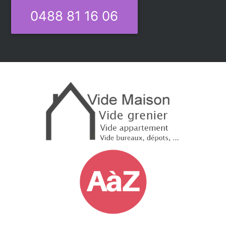
0488 81 16 06