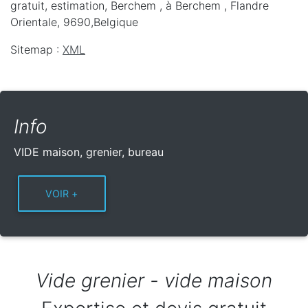
gratuit, estimation, Berchem ,
à Berchem
,
Flandre
Orientale
,
9690
,
Belgique
Sitemap :
XML
Info
VIDE maison, grenier, bureau
Vide grenier - vide maison