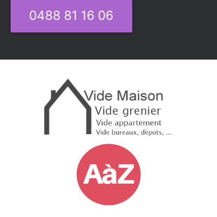
0488 81 16 06