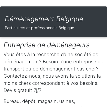
Déménagement Belgique
Particuliers et professionnels Belgique
Entreprise de déménageurs
Vous êtes à la recherche d'une société de
déménagement? Besoin d'une entreprise de
transport ou de déménagement pas cher?
Contactez-nous, nous avons la solutions la
moins chers correspondant à vos besoins.
Devis gratuit 7j/7
Bureau, dépôt, magasin, usines,