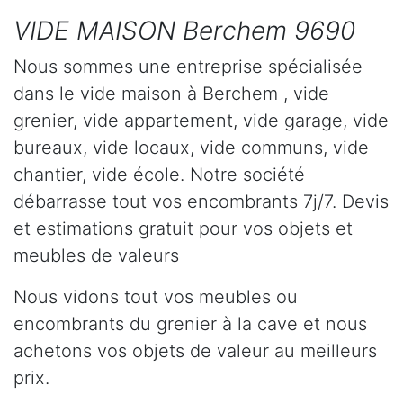
VIDE MAISON Berchem 9690
Nous sommes une entreprise spécialisée
dans le vide maison à Berchem , vide
grenier, vide appartement, vide garage, vide
bureaux, vide locaux, vide communs, vide
chantier, vide école. Notre société
débarrasse tout vos encombrants 7j/7. Devis
et estimations gratuit pour vos objets et
meubles de valeurs
Nous vidons tout vos meubles ou
encombrants du grenier à la cave et nous
achetons vos objets de valeur au meilleurs
prix.