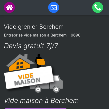
Vide grenier Berchem
Entreprise vide maison à Berchem - 9690
Devis gratuit 7j/7
Vide maison à Berchem