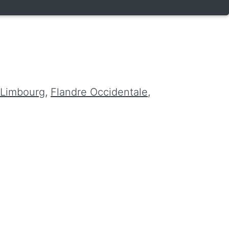
Limbourg
,
Flandre Occidentale
,