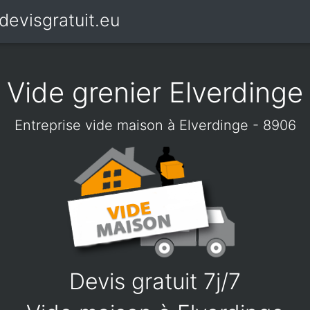
devisgratuit.eu
Vide grenier Elverdinge
Entreprise vide maison à Elverdinge - 8906
Devis gratuit 7j/7