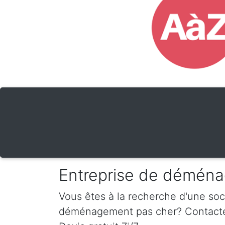
Entreprise de déména
Vous êtes à la recherche d'une so
déménagement pas cher? Contactez-