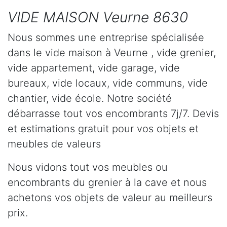
VIDE MAISON Veurne 8630
Nous sommes une entreprise spécialisée
dans le vide maison à Veurne , vide grenier,
vide appartement, vide garage, vide
bureaux, vide locaux, vide communs, vide
chantier, vide école. Notre société
débarrasse tout vos encombrants 7j/7. Devis
et estimations gratuit pour vos objets et
meubles de valeurs
Nous vidons tout vos meubles ou
encombrants du grenier à la cave et nous
achetons vos objets de valeur au meilleurs
prix.