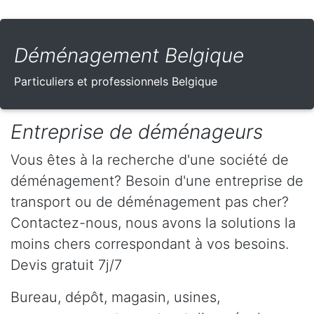
Déménagement Belgique
Particuliers et professionnels Belgique
Entreprise de déménageurs
Vous êtes à la recherche d'une société de
déménagement? Besoin d'une entreprise de
transport ou de déménagement pas cher?
Contactez-nous, nous avons la solutions la
moins chers correspondant à vos besoins.
Devis gratuit 7j/7
Bureau, dépôt, magasin, usines,