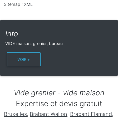
Sitemap :
XML
Info
VIDE maison, grenier, bureau
Vide grenier - vide maison
Expertise et devis gratuit
Bruxelles
,
Brabant Wallon
,
Brabant Flamand
,