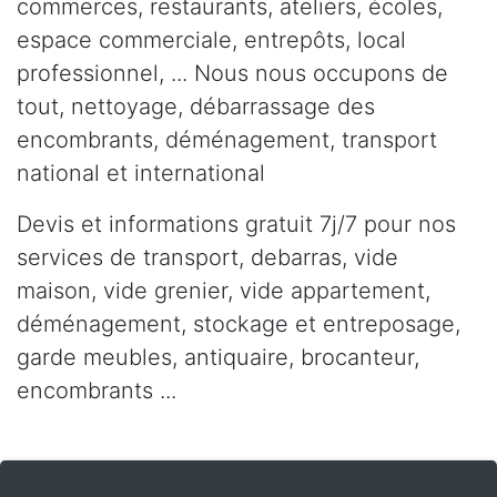
commerces, restaurants, ateliers, écoles,
espace commerciale, entrepôts, local
professionnel, ... Nous nous occupons de
tout, nettoyage, débarrassage des
encombrants, déménagement, transport
national et international
Devis et informations gratuit 7j/7 pour nos
services de transport, debarras, vide
maison, vide grenier, vide appartement,
déménagement, stockage et entreposage,
garde meubles, antiquaire, brocanteur,
encombrants ...