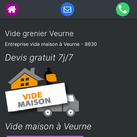
Vide grenier Veurne
Entreprise vide maison à Veurne - 8630
Devis gratuit 7j/7
Vide maison à Veurne