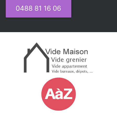
0488 81 16 06