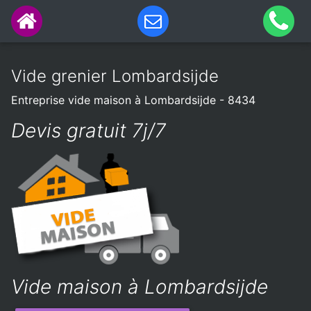
Vide grenier Lombardsijde
Entreprise vide maison à Lombardsijde - 8434
Devis gratuit 7j/7
Vide maison à Lombardsijde