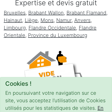
Expertise et devis gratuit
Bruxelles
,
Brabant Wallon
,
Brabant Flamand
,
Hainaut
,
Liège
,
Mons
,
Namur
,
Anvers
,
Limbourg
,
Flandre Occidentale
,
Flandre
Orientale
,
Province du Luxembourg
Cookies !
En poursuivant votre navigation sur ce
site, vous acceptez l’utilisation de Cookies
utilisés pour les statistiques de visites.
En