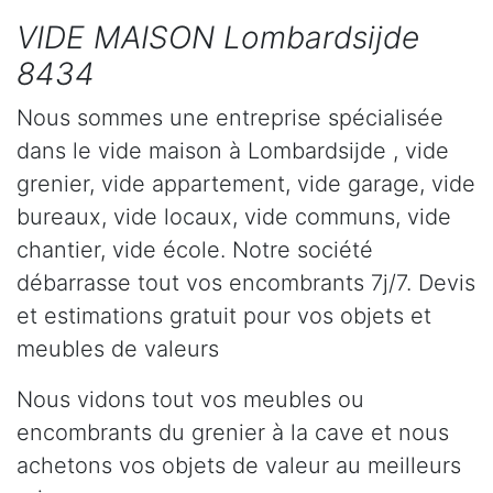
VIDE MAISON Lombardsijde
8434
Nous sommes une entreprise spécialisée
dans le vide maison à Lombardsijde , vide
grenier, vide appartement, vide garage, vide
bureaux, vide locaux, vide communs, vide
chantier, vide école. Notre société
débarrasse tout vos encombrants 7j/7. Devis
et estimations gratuit pour vos objets et
meubles de valeurs
Nous vidons tout vos meubles ou
encombrants du grenier à la cave et nous
achetons vos objets de valeur au meilleurs