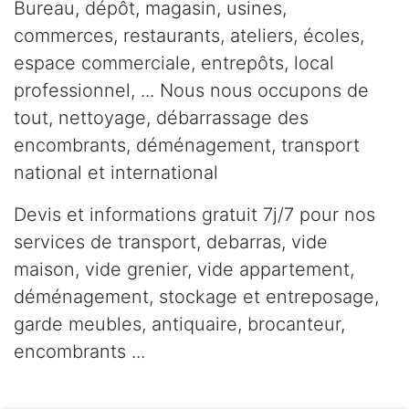
Bureau, dépôt, magasin, usines,
commerces, restaurants, ateliers, écoles,
espace commerciale, entrepôts, local
professionnel, ... Nous nous occupons de
tout, nettoyage, débarrassage des
encombrants, déménagement, transport
national et international
Devis et informations gratuit 7j/7 pour nos
services de transport, debarras, vide
maison, vide grenier, vide appartement,
déménagement, stockage et entreposage,
garde meubles, antiquaire, brocanteur,
encombrants ...