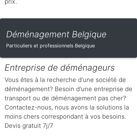
prix.
Déménagement Belgique
Particuliers et professionnels Belgique
Entreprise de déménageurs
Vous êtes à la recherche d'une société de
déménagement? Besoin d'une entreprise de
transport ou de déménagement pas cher?
Contactez-nous, nous avons la solutions la
moins chers correspondant à vos besoins.
Devis gratuit 7j/7