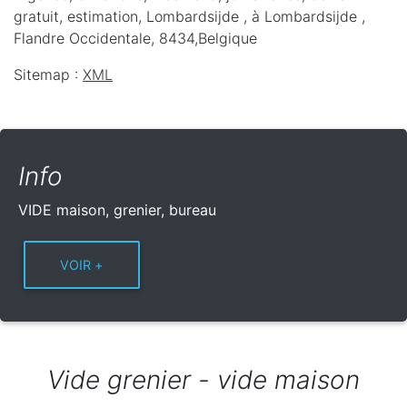
gratuit, estimation, Lombardsijde ,
à Lombardsijde
,
Flandre Occidentale
,
8434
,
Belgique
Sitemap :
XML
Info
VIDE maison, grenier, bureau
Vide grenier - vide maison