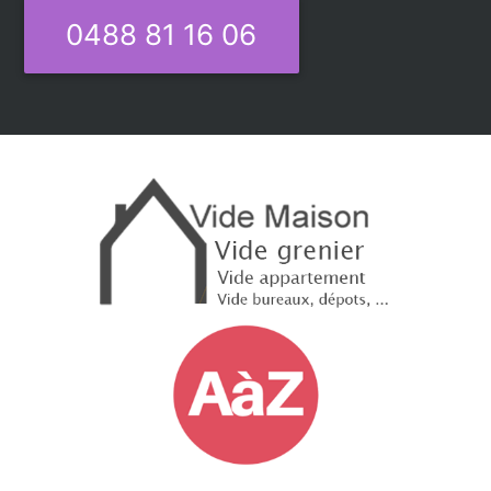
0488 81 16 06