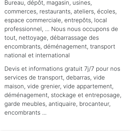
Bureau, dépôt, magasin, usines,
commerces, restaurants, ateliers, écoles,
espace commerciale, entrepôts, local
professionnel, ... Nous nous occupons de
tout, nettoyage, débarrassage des
encombrants, déménagement, transport
national et international
Devis et informations gratuit 7j/7 pour nos
services de transport, debarras, vide
maison, vide grenier, vide appartement,
déménagement, stockage et entreposage,
garde meubles, antiquaire, brocanteur,
encombrants ...