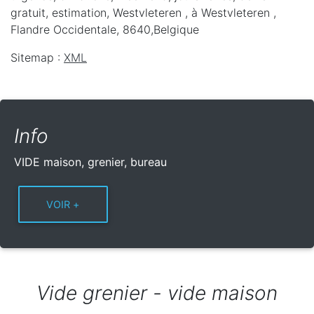
gratuit, estimation, Westvleteren ,
à Westvleteren
,
Flandre Occidentale
,
8640
,
Belgique
Sitemap :
XML
Info
VIDE maison, grenier, bureau
Vide grenier - vide maison