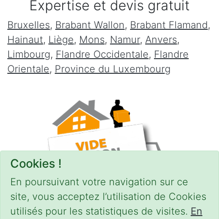
Expertise et devis gratuit
Bruxelles
,
Brabant Wallon
,
Brabant Flamand
,
Hainaut
,
Liège
,
Mons
,
Namur
,
Anvers
,
Limbourg
,
Flandre Occidentale
,
Flandre
Orientale
,
Province du Luxembourg
Cookies !
En poursuivant votre navigation sur ce
site, vous acceptez l’utilisation de Cookies
utilisés pour les statistiques de visites.
En