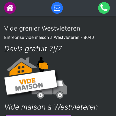
Vide grenier Westvleteren
Entreprise vide maison à Westvleteren - 8640
Devis gratuit 7j/7
Vide maison à Westvleteren