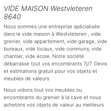
VIDE MAISON Westvleteren
8640
Nous sommes une entreprise spécialisée
dans le vide maison à Westvleteren , vide
grenier, vide appartement, vide garage, vide
bureaux, vide locaux, vide communs, vide
chantier, vide école. Notre société
débarrasse tout vos encombrants 7j/7. Devis
et estimations gratuit pour vos objets et
meubles de valeurs
Nous vidons tout vos meubles ou
encombrants du grenier à la cave et nous
achetons vos objets de valeur au meilleurs