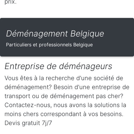
prix.
Déménagement Belgique
Particuliers et professionnels Belgique
Entreprise de déménageurs
Vous êtes à la recherche d'une société de
déménagement? Besoin d'une entreprise de
transport ou de déménagement pas cher?
Contactez-nous, nous avons la solutions la
moins chers correspondant à vos besoins.
Devis gratuit 7j/7