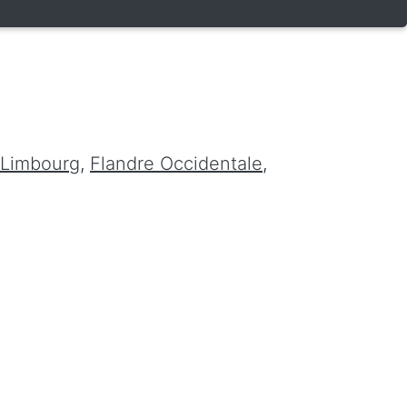
Limbourg
,
Flandre Occidentale
,