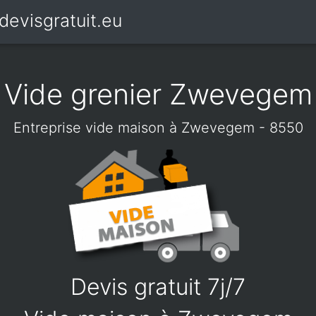
devisgratuit.eu
Vide grenier Zwevegem
Entreprise vide maison à Zwevegem - 8550
Devis gratuit 7j/7