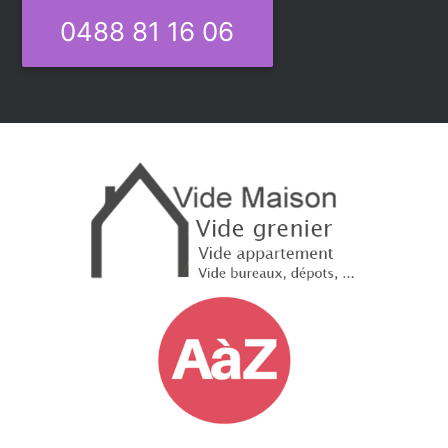
0488 81 16 06