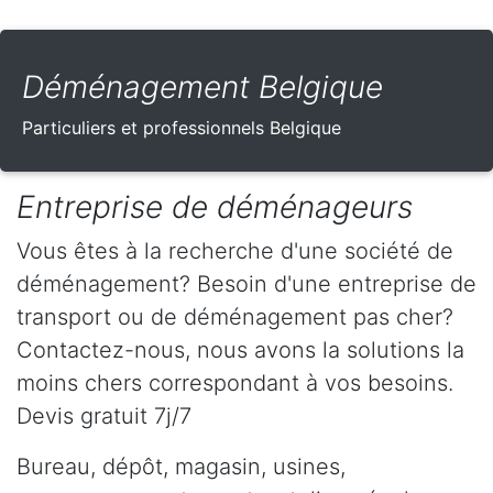
Déménagement Belgique
Particuliers et professionnels Belgique
Entreprise de déménageurs
Vous êtes à la recherche d'une société de
déménagement? Besoin d'une entreprise de
transport ou de déménagement pas cher?
Contactez-nous, nous avons la solutions la
moins chers correspondant à vos besoins.
Devis gratuit 7j/7
Bureau, dépôt, magasin, usines,