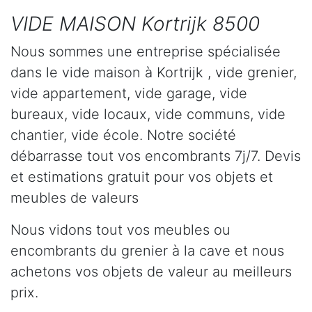
VIDE MAISON Kortrijk 8500
Nous sommes une entreprise spécialisée
dans le vide maison à Kortrijk , vide grenier,
vide appartement, vide garage, vide
bureaux, vide locaux, vide communs, vide
chantier, vide école. Notre société
débarrasse tout vos encombrants 7j/7. Devis
et estimations gratuit pour vos objets et
meubles de valeurs
Nous vidons tout vos meubles ou
encombrants du grenier à la cave et nous
achetons vos objets de valeur au meilleurs
prix.