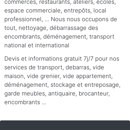
commerces, restaurants, ateliers, écoles,
espace commerciale, entrepôts, local
professionnel, ... Nous nous occupons de
tout, nettoyage, débarrassage des
encombrants, déménagement, transport
national et international
Devis et informations gratuit 7j/7 pour nos
services de transport, debarras, vide
maison, vide grenier, vide appartement,
déménagement, stockage et entreposage,
garde meubles, antiquaire, brocanteur,
encombrants ...