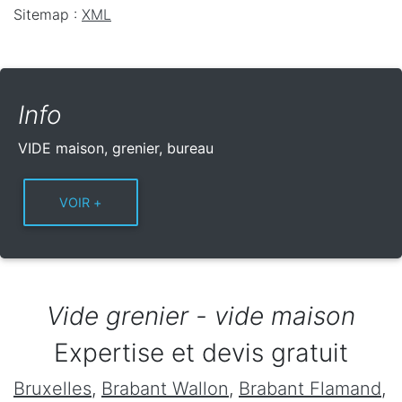
Sitemap :
XML
Info
VIDE maison, grenier, bureau
Vide grenier - vide maison
Expertise et devis gratuit
Bruxelles
,
Brabant Wallon
,
Brabant Flamand
,