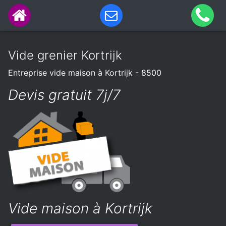
Vide grenier Kortrijk
Entreprise vide maison à Kortrijk - 8500
Devis gratuit 7j/7
Vide maison à Kortrijk