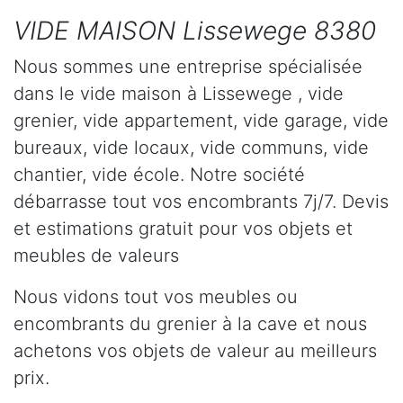
VIDE MAISON Lissewege 8380
Nous sommes une entreprise spécialisée
dans le vide maison à Lissewege , vide
grenier, vide appartement, vide garage, vide
bureaux, vide locaux, vide communs, vide
chantier, vide école. Notre société
débarrasse tout vos encombrants 7j/7. Devis
et estimations gratuit pour vos objets et
meubles de valeurs
Nous vidons tout vos meubles ou
encombrants du grenier à la cave et nous
achetons vos objets de valeur au meilleurs
prix.