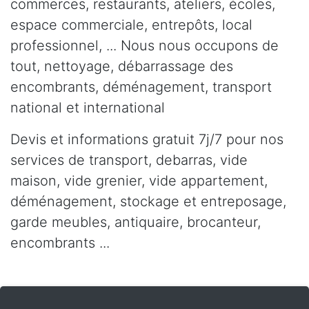
commerces, restaurants, ateliers, écoles,
espace commerciale, entrepôts, local
professionnel, ... Nous nous occupons de
tout, nettoyage, débarrassage des
encombrants, déménagement, transport
national et international
Devis et informations gratuit 7j/7 pour nos
services de transport, debarras, vide
maison, vide grenier, vide appartement,
déménagement, stockage et entreposage,
garde meubles, antiquaire, brocanteur,
encombrants ...