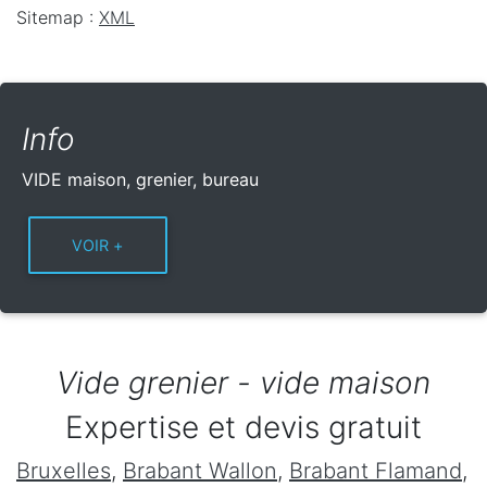
Sitemap :
XML
Info
VIDE maison, grenier, bureau
Vide grenier - vide maison
Expertise et devis gratuit
Bruxelles
,
Brabant Wallon
,
Brabant Flamand
,