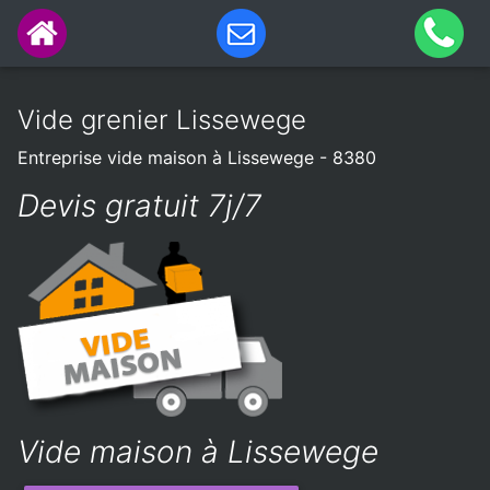
Vide grenier Lissewege
Entreprise vide maison à Lissewege - 8380
Devis gratuit 7j/7
Vide maison à Lissewege