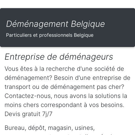
Déménagement Belgique
Particuliers et professionnels Belgique
Entreprise de déménageurs
Vous êtes à la recherche d'une société de
déménagement? Besoin d'une entreprise de
transport ou de déménagement pas cher?
Contactez-nous, nous avons la solutions la
moins chers correspondant à vos besoins.
Devis gratuit 7j/7
Bureau, dépôt, magasin, usines,