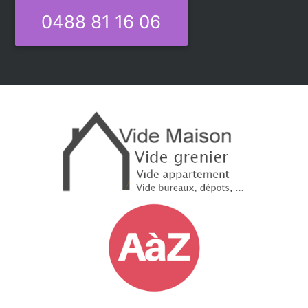
0488 81 16 06