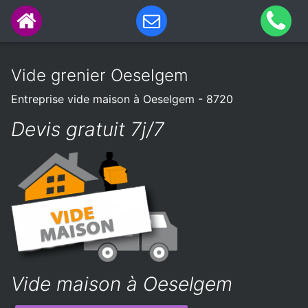
Vide grenier Oeselgem
Entreprise vide maison à Oeselgem - 8720
Devis gratuit 7j/7
Vide maison à Oeselgem