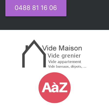
0488 81 16 06