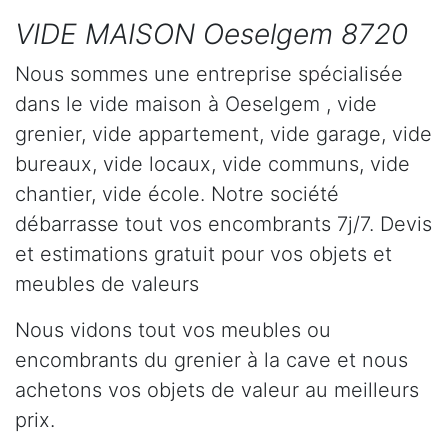
VIDE MAISON Oeselgem 8720
Nous sommes une entreprise spécialisée
dans le vide maison à Oeselgem , vide
grenier, vide appartement, vide garage, vide
bureaux, vide locaux, vide communs, vide
chantier, vide école. Notre société
débarrasse tout vos encombrants 7j/7. Devis
et estimations gratuit pour vos objets et
meubles de valeurs
Nous vidons tout vos meubles ou
encombrants du grenier à la cave et nous
achetons vos objets de valeur au meilleurs
prix.