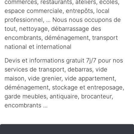
commerces, restaurants, ateliers, écoles,
espace commerciale, entrepôts, local
professionnel, ... Nous nous occupons de
tout, nettoyage, débarrassage des
encombrants, déménagement, transport
national et international
Devis et informations gratuit 7j/7 pour nos
services de transport, debarras, vide
maison, vide grenier, vide appartement,
déménagement, stockage et entreposage,
garde meubles, antiquaire, brocanteur,
encombrants ...