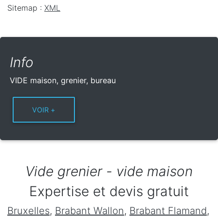
Sitemap :
XML
Info
VIDE maison, grenier, bureau
Vide grenier - vide maison
Expertise et devis gratuit
Bruxelles
,
Brabant Wallon
,
Brabant Flamand
,