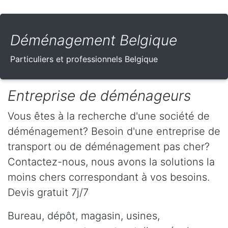
Déménagement Belgique
Particuliers et professionnels Belgique
Entreprise de déménageurs
Vous êtes à la recherche d'une société de
déménagement? Besoin d'une entreprise de
transport ou de déménagement pas cher?
Contactez-nous, nous avons la solutions la
moins chers correspondant à vos besoins.
Devis gratuit 7j/7
Bureau, dépôt, magasin, usines,