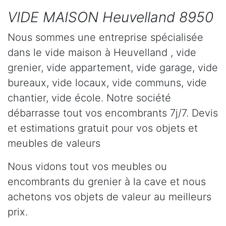
VIDE MAISON Heuvelland 8950
Nous sommes une entreprise spécialisée
dans le vide maison à Heuvelland , vide
grenier, vide appartement, vide garage, vide
bureaux, vide locaux, vide communs, vide
chantier, vide école. Notre société
débarrasse tout vos encombrants 7j/7. Devis
et estimations gratuit pour vos objets et
meubles de valeurs
Nous vidons tout vos meubles ou
encombrants du grenier à la cave et nous
achetons vos objets de valeur au meilleurs
prix.