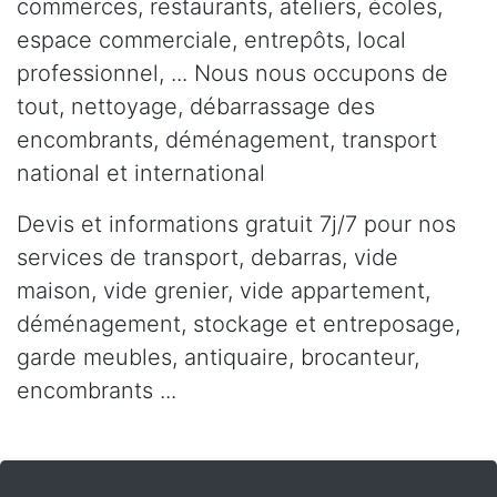
commerces, restaurants, ateliers, écoles,
espace commerciale, entrepôts, local
professionnel, ... Nous nous occupons de
tout, nettoyage, débarrassage des
encombrants, déménagement, transport
national et international
Devis et informations gratuit 7j/7 pour nos
services de transport, debarras, vide
maison, vide grenier, vide appartement,
déménagement, stockage et entreposage,
garde meubles, antiquaire, brocanteur,
encombrants ...