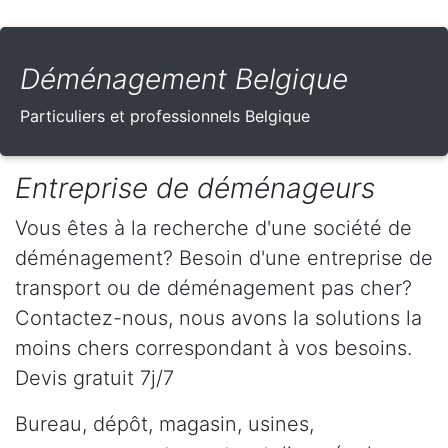
Déménagement Belgique
Particuliers et professionnels Belgique
Entreprise de déménageurs
Vous êtes à la recherche d'une société de
déménagement? Besoin d'une entreprise de
transport ou de déménagement pas cher?
Contactez-nous, nous avons la solutions la
moins chers correspondant à vos besoins.
Devis gratuit 7j/7
Bureau, dépôt, magasin, usines,