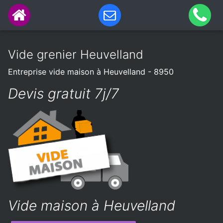
Vide grenier Heuvelland
Entreprise vide maison à Heuvelland - 8950
Devis gratuit 7j/7
Vide maison à Heuvelland