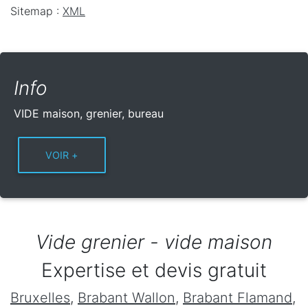
Sitemap :
XML
Info
VIDE maison, grenier, bureau
Vide grenier - vide maison
Expertise et devis gratuit
Bruxelles
,
Brabant Wallon
,
Brabant Flamand
,