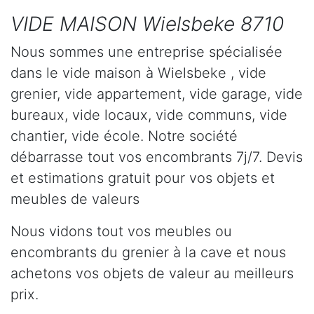
VIDE MAISON Wielsbeke 8710
Nous sommes une entreprise spécialisée
dans le vide maison à Wielsbeke , vide
grenier, vide appartement, vide garage, vide
bureaux, vide locaux, vide communs, vide
chantier, vide école. Notre société
débarrasse tout vos encombrants 7j/7. Devis
et estimations gratuit pour vos objets et
meubles de valeurs
Nous vidons tout vos meubles ou
encombrants du grenier à la cave et nous
achetons vos objets de valeur au meilleurs
prix.