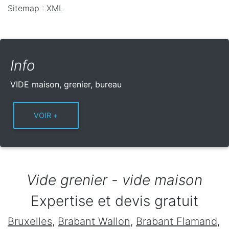
Sitemap :
XML
Info
VIDE maison, grenier, bureau
Vide grenier - vide maison
Expertise et devis gratuit
Bruxelles
,
Brabant Wallon
,
Brabant Flamand
,