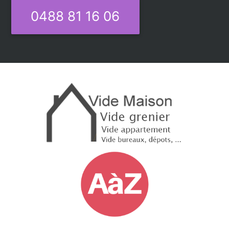
0488 81 16 06