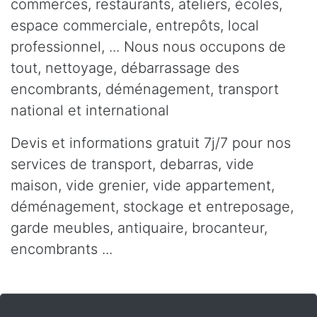
commerces, restaurants, ateliers, écoles,
espace commerciale, entrepôts, local
professionnel, ... Nous nous occupons de
tout, nettoyage, débarrassage des
encombrants, déménagement, transport
national et international
Devis et informations gratuit 7j/7 pour nos
services de transport, debarras, vide
maison, vide grenier, vide appartement,
déménagement, stockage et entreposage,
garde meubles, antiquaire, brocanteur,
encombrants ...