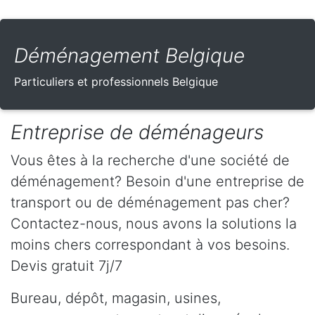
Déménagement Belgique
Particuliers et professionnels Belgique
Entreprise de déménageurs
Vous êtes à la recherche d'une société de
déménagement? Besoin d'une entreprise de
transport ou de déménagement pas cher?
Contactez-nous, nous avons la solutions la
moins chers correspondant à vos besoins.
Devis gratuit 7j/7
Bureau, dépôt, magasin, usines,