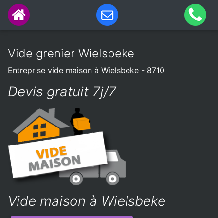
Vide grenier Wielsbeke
Entreprise vide maison à Wielsbeke - 8710
Devis gratuit 7j/7
Vide maison à Wielsbeke