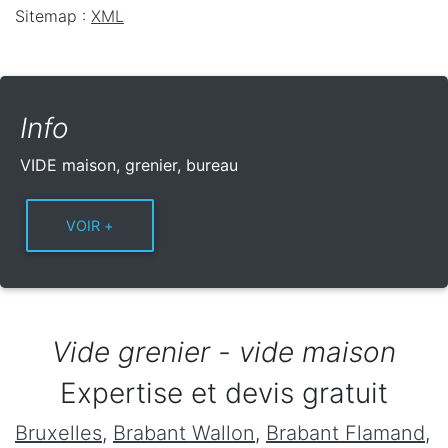
Sitemap :
XML
Info
VIDE maison, grenier, bureau
Vide grenier - vide maison
Expertise et devis gratuit
Bruxelles
,
Brabant Wallon
,
Brabant Flamand
,