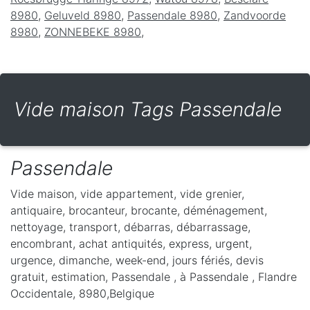
8980
,
Geluveld 8980
,
Passendale 8980
,
Zandvoorde
8980
,
ZONNEBEKE 8980
,
Vide maison Tags Passendale
Passendale
Vide maison, vide appartement, vide grenier,
antiquaire, brocanteur, brocante, déménagement,
nettoyage, transport, débarras, débarrassage,
encombrant, achat antiquités, express, urgent,
urgence, dimanche, week-end, jours fériés, devis
gratuit, estimation, Passendale ,
à Passendale
,
Flandre
Occidentale
,
8980
,
Belgique