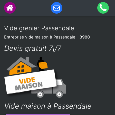
Vide grenier Passendale
Entreprise vide maison à Passendale - 8980
Devis gratuit 7j/7
Vide maison à Passendale