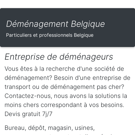
Déménagement Belgique
Particuliers et professionnels Belgique
Entreprise de déménageurs
Vous êtes à la recherche d'une société de
déménagement? Besoin d'une entreprise de
transport ou de déménagement pas cher?
Contactez-nous, nous avons la solutions la
moins chers correspondant à vos besoins.
Devis gratuit 7j/7
Bureau, dépôt, magasin, usines,