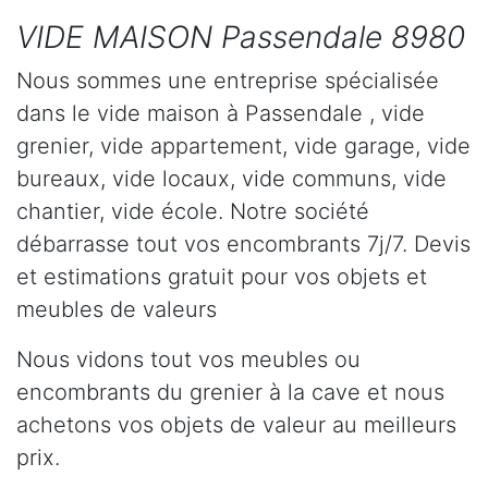
VIDE MAISON Passendale 8980
Nous sommes une entreprise spécialisée
dans le vide maison à Passendale , vide
grenier, vide appartement, vide garage, vide
bureaux, vide locaux, vide communs, vide
chantier, vide école. Notre société
débarrasse tout vos encombrants 7j/7. Devis
et estimations gratuit pour vos objets et
meubles de valeurs
Nous vidons tout vos meubles ou
encombrants du grenier à la cave et nous
achetons vos objets de valeur au meilleurs
prix.