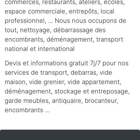
commerces, restaurants, ateliers, écoles,
espace commerciale, entrepôts, local
professionnel, ... Nous nous occupons de
tout, nettoyage, débarrassage des
encombrants, déménagement, transport
national et international
Devis et informations gratuit 7j/7 pour nos
services de transport, debarras, vide
maison, vide grenier, vide appartement,
déménagement, stockage et entreposage,
garde meubles, antiquaire, brocanteur,
encombrants ...