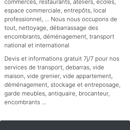
commerces, restaurants, ateliers, écoles,
espace commerciale, entrepôts, local
professionnel, ... Nous nous occupons de
tout, nettoyage, débarrassage des
encombrants, déménagement, transport
national et international
Devis et informations gratuit 7j/7 pour nos
services de transport, debarras, vide
maison, vide grenier, vide appartement,
déménagement, stockage et entreposage,
garde meubles, antiquaire, brocanteur,
encombrants ...