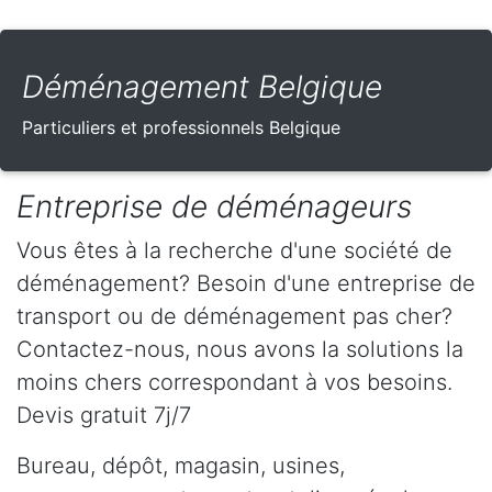
Déménagement Belgique
Particuliers et professionnels Belgique
Entreprise de déménageurs
Vous êtes à la recherche d'une société de
déménagement? Besoin d'une entreprise de
transport ou de déménagement pas cher?
Contactez-nous, nous avons la solutions la
moins chers correspondant à vos besoins.
Devis gratuit 7j/7
Bureau, dépôt, magasin, usines,