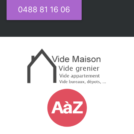
0488 81 16 06