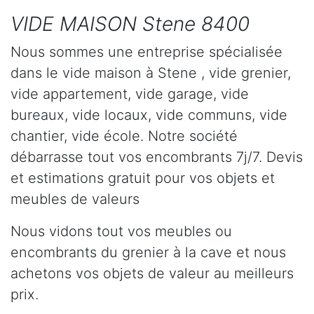
VIDE MAISON Stene 8400
Nous sommes une entreprise spécialisée
dans le vide maison à Stene , vide grenier,
vide appartement, vide garage, vide
bureaux, vide locaux, vide communs, vide
chantier, vide école. Notre société
débarrasse tout vos encombrants 7j/7. Devis
et estimations gratuit pour vos objets et
meubles de valeurs
Nous vidons tout vos meubles ou
encombrants du grenier à la cave et nous
achetons vos objets de valeur au meilleurs
prix.