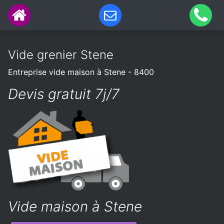
Vide grenier Stene
Entreprise vide maison à Stene - 8400
Devis gratuit 7j/7
Vide maison à Stene