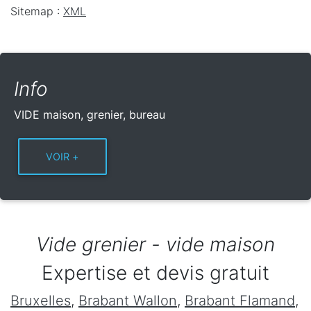
Sitemap :
XML
Info
VIDE maison, grenier, bureau
Vide grenier - vide maison
Expertise et devis gratuit
Bruxelles
,
Brabant Wallon
,
Brabant Flamand
,