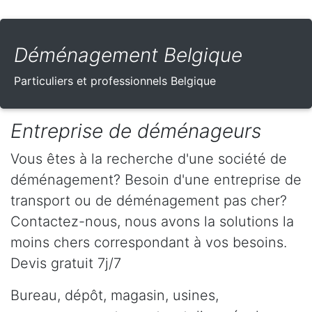
Déménagement Belgique
Particuliers et professionnels Belgique
Entreprise de déménageurs
Vous êtes à la recherche d'une société de
déménagement? Besoin d'une entreprise de
transport ou de déménagement pas cher?
Contactez-nous, nous avons la solutions la
moins chers correspondant à vos besoins.
Devis gratuit 7j/7
Bureau, dépôt, magasin, usines,