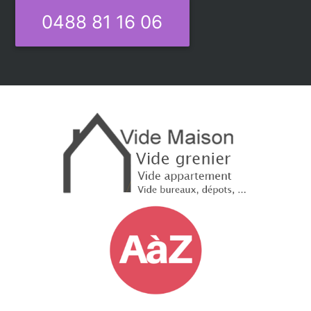
0488 81 16 06