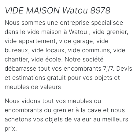
VIDE MAISON Watou 8978
Nous sommes une entreprise spécialisée
dans le vide maison à Watou , vide grenier,
vide appartement, vide garage, vide
bureaux, vide locaux, vide communs, vide
chantier, vide école. Notre société
débarrasse tout vos encombrants 7j/7. Devis
et estimations gratuit pour vos objets et
meubles de valeurs
Nous vidons tout vos meubles ou
encombrants du grenier à la cave et nous
achetons vos objets de valeur au meilleurs
prix.