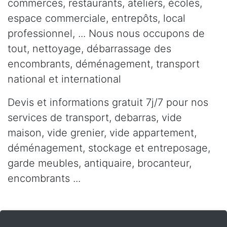
commerces, restaurants, ateliers, écoles,
espace commerciale, entrepôts, local
professionnel, ... Nous nous occupons de
tout, nettoyage, débarrassage des
encombrants, déménagement, transport
national et international
Devis et informations gratuit 7j/7 pour nos
services de transport, debarras, vide
maison, vide grenier, vide appartement,
déménagement, stockage et entreposage,
garde meubles, antiquaire, brocanteur,
encombrants ...