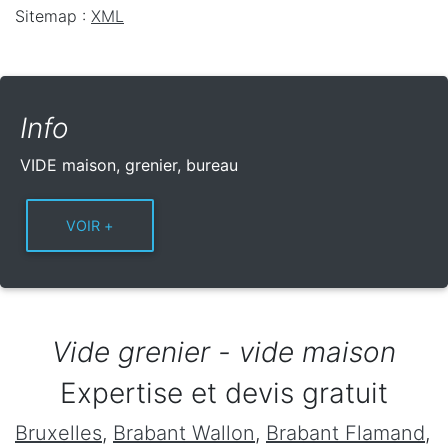
Sitemap :
XML
Info
VIDE maison, grenier, bureau
Vide grenier - vide maison
Expertise et devis gratuit
Bruxelles
,
Brabant Wallon
,
Brabant Flamand
,