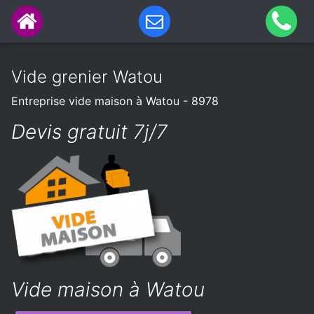
Vide grenier Watou
Entreprise vide maison à Watou - 8978
Devis gratuit 7j/7
Vide maison à Watou