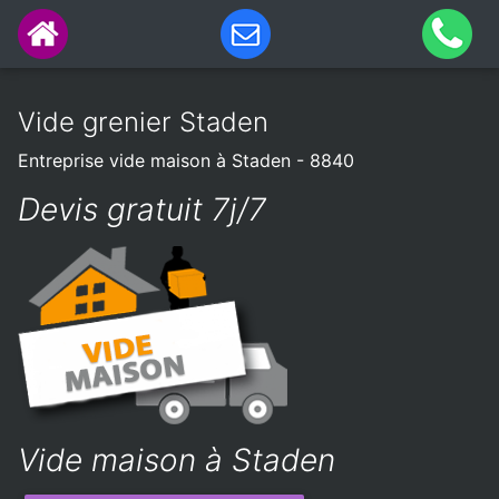
Vide grenier Staden
Entreprise vide maison à Staden - 8840
Devis gratuit 7j/7
Vide maison à Staden