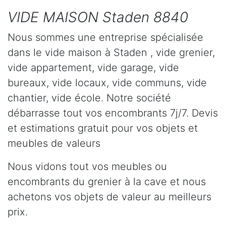
VIDE MAISON Staden 8840
Nous sommes une entreprise spécialisée
dans le vide maison à Staden , vide grenier,
vide appartement, vide garage, vide
bureaux, vide locaux, vide communs, vide
chantier, vide école. Notre société
débarrasse tout vos encombrants 7j/7. Devis
et estimations gratuit pour vos objets et
meubles de valeurs
Nous vidons tout vos meubles ou
encombrants du grenier à la cave et nous
achetons vos objets de valeur au meilleurs
prix.