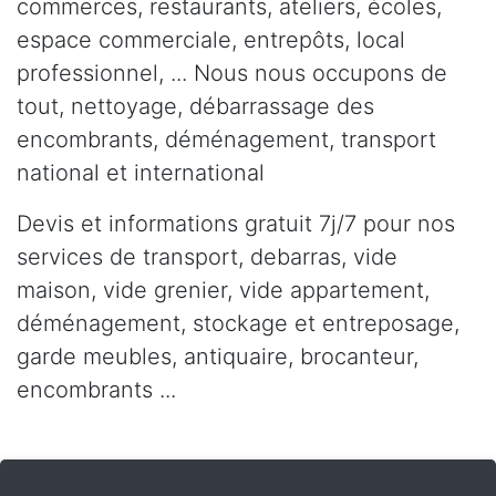
commerces, restaurants, ateliers, écoles,
espace commerciale, entrepôts, local
professionnel, ... Nous nous occupons de
tout, nettoyage, débarrassage des
encombrants, déménagement, transport
national et international
Devis et informations gratuit 7j/7 pour nos
services de transport, debarras, vide
maison, vide grenier, vide appartement,
déménagement, stockage et entreposage,
garde meubles, antiquaire, brocanteur,
encombrants ...