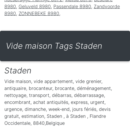
8980
,
Geluveld 8980
,
Passendale 8980
,
Zandvoorde
8980
,
ZONNEBEKE 8980
,
Vide maison Tags Staden
Staden
Vide maison, vide appartement, vide grenier,
antiquaire, brocanteur, brocante, déménagement,
nettoyage, transport, débarras, débarrassage,
encombrant, achat antiquités, express, urgent,
urgence, dimanche, week-end, jours fériés, devis
gratuit, estimation, Staden ,
à Staden
,
Flandre
Occidentale
,
8840
,
Belgique