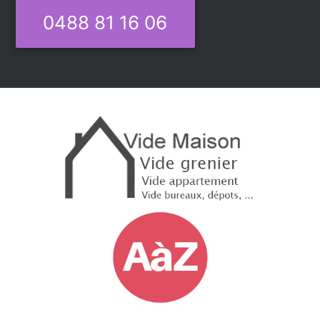
0488 81 16 06