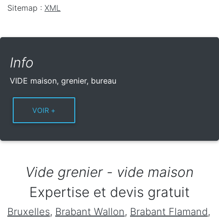
Sitemap :
XML
Info
VIDE maison, grenier, bureau
Vide grenier - vide maison
Expertise et devis gratuit
Bruxelles
,
Brabant Wallon
,
Brabant Flamand
,