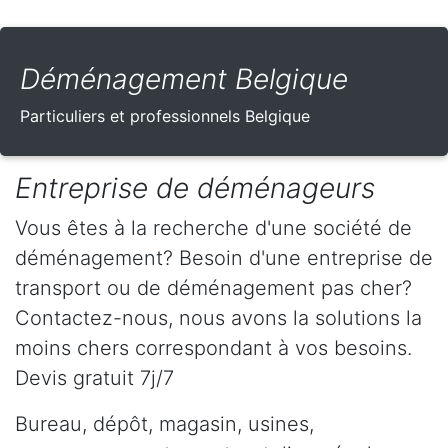
Déménagement Belgique
Particuliers et professionnels Belgique
Entreprise de déménageurs
Vous êtes à la recherche d'une société de
déménagement? Besoin d'une entreprise de
transport ou de déménagement pas cher?
Contactez-nous, nous avons la solutions la
moins chers correspondant à vos besoins.
Devis gratuit 7j/7
Bureau, dépôt, magasin, usines,