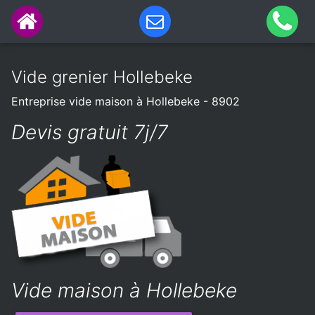
Vide grenier Hollebeke
Entreprise vide maison à Hollebeke - 8902
Devis gratuit 7j/7
Vide maison à Hollebeke