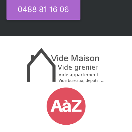
0488 81 16 06