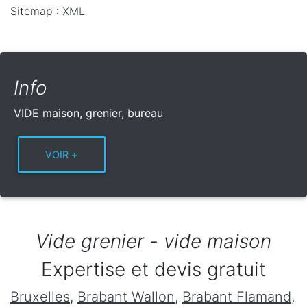
Sitemap :
XML
Info
VIDE maison, grenier, bureau
Vide grenier - vide maison
Expertise et devis gratuit
Bruxelles
,
Brabant Wallon
,
Brabant Flamand
,