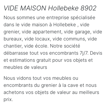
VIDE MAISON Hollebeke 8902
Nous sommes une entreprise spécialisée
dans le vide maison à Hollebeke , vide
grenier, vide appartement, vide garage, vide
bureaux, vide locaux, vide communs, vide
chantier, vide école. Notre société
débarrasse tout vos encombrants 7j/7. Devis
et estimations gratuit pour vos objets et
meubles de valeurs
Nous vidons tout vos meubles ou
encombrants du grenier à la cave et nous
achetons vos objets de valeur au meilleurs
prix.