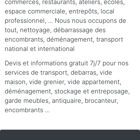
commerces, restaurants, ateliers, écoles,
espace commerciale, entrepôts, local
professionnel, ... Nous nous occupons de
tout, nettoyage, débarrassage des
encombrants, déménagement, transport
national et international
Devis et informations gratuit 7j/7 pour nos
services de transport, debarras, vide
maison, vide grenier, vide appartement,
déménagement, stockage et entreposage,
garde meubles, antiquaire, brocanteur,
encombrants ...