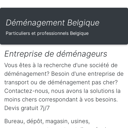
Déménagement Belgique
Particuliers et professionnels Belgique
Entreprise de déménageurs
Vous êtes à la recherche d'une société de
déménagement? Besoin d'une entreprise de
transport ou de déménagement pas cher?
Contactez-nous, nous avons la solutions la
moins chers correspondant à vos besoins.
Devis gratuit 7j/7
Bureau, dépôt, magasin, usines,