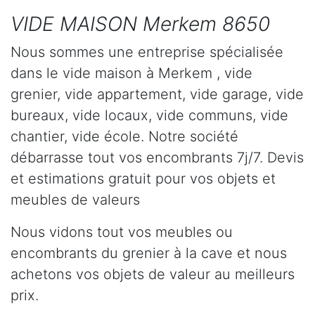
VIDE MAISON Merkem 8650
Nous sommes une entreprise spécialisée
dans le vide maison à Merkem , vide
grenier, vide appartement, vide garage, vide
bureaux, vide locaux, vide communs, vide
chantier, vide école. Notre société
débarrasse tout vos encombrants 7j/7. Devis
et estimations gratuit pour vos objets et
meubles de valeurs
Nous vidons tout vos meubles ou
encombrants du grenier à la cave et nous
achetons vos objets de valeur au meilleurs
prix.