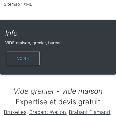
Sitemap :
XML
Info
VIDE maison, grenier, bureau
Vide grenier - vide maison
Expertise et devis gratuit
Bruxelles
,
Brabant Wallon
,
Brabant Flamand
,