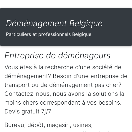
Déménagement Belgique
Particuliers et professionnels Belgique
Entreprise de déménageurs
Vous êtes à la recherche d'une société de
déménagement? Besoin d'une entreprise de
transport ou de déménagement pas cher?
Contactez-nous, nous avons la solutions la
moins chers correspondant à vos besoins.
Devis gratuit 7j/7
Bureau, dépôt, magasin, usines,