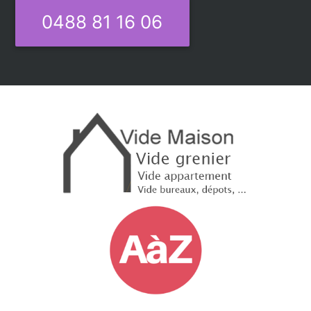
0488 81 16 06