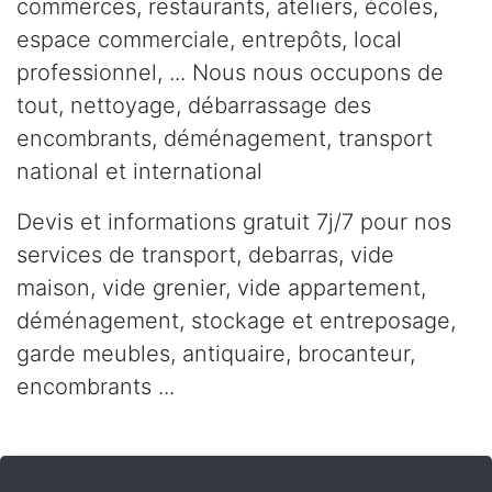
commerces, restaurants, ateliers, écoles,
espace commerciale, entrepôts, local
professionnel, ... Nous nous occupons de
tout, nettoyage, débarrassage des
encombrants, déménagement, transport
national et international
Devis et informations gratuit 7j/7 pour nos
services de transport, debarras, vide
maison, vide grenier, vide appartement,
déménagement, stockage et entreposage,
garde meubles, antiquaire, brocanteur,
encombrants ...