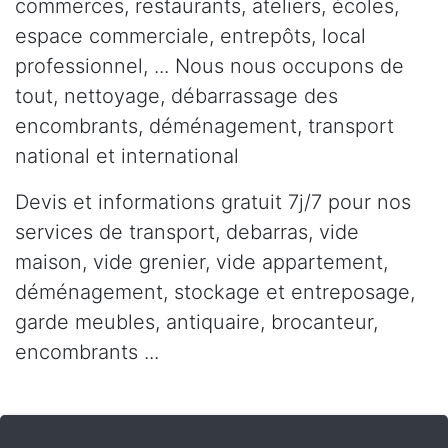
commerces, restaurants, ateliers, écoles,
espace commerciale, entrepôts, local
professionnel, ... Nous nous occupons de
tout, nettoyage, débarrassage des
encombrants, déménagement, transport
national et international
Devis et informations gratuit 7j/7 pour nos
services de transport, debarras, vide
maison, vide grenier, vide appartement,
déménagement, stockage et entreposage,
garde meubles, antiquaire, brocanteur,
encombrants ...