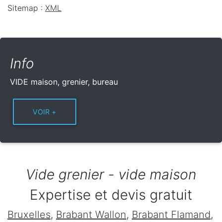
Sitemap :
XML
Info
VIDE maison, grenier, bureau
Vide grenier - vide maison
Expertise et devis gratuit
Bruxelles
,
Brabant Wallon
,
Brabant Flamand
,