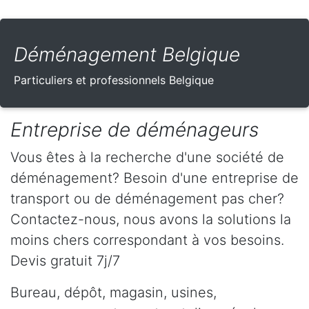
Déménagement Belgique
Particuliers et professionnels Belgique
Entreprise de déménageurs
Vous êtes à la recherche d'une société de
déménagement? Besoin d'une entreprise de
transport ou de déménagement pas cher?
Contactez-nous, nous avons la solutions la
moins chers correspondant à vos besoins.
Devis gratuit 7j/7
Bureau, dépôt, magasin, usines,