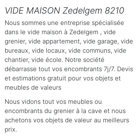
VIDE MAISON Zedelgem 8210
Nous sommes une entreprise spécialisée
dans le vide maison à Zedelgem , vide
grenier, vide appartement, vide garage, vide
bureaux, vide locaux, vide communs, vide
chantier, vide école. Notre société
débarrasse tout vos encombrants 7j/7. Devis
et estimations gratuit pour vos objets et
meubles de valeurs
Nous vidons tout vos meubles ou
encombrants du grenier à la cave et nous
achetons vos objets de valeur au meilleurs
prix.