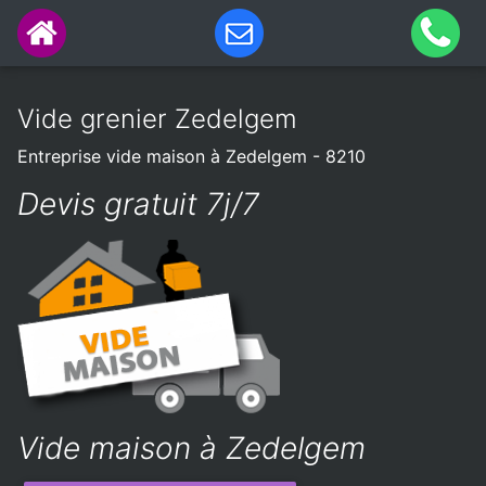
Vide grenier Zedelgem
Entreprise vide maison à Zedelgem - 8210
Devis gratuit 7j/7
Vide maison à Zedelgem