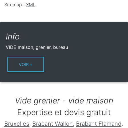
Sitemap :
XML
Info
VIDE maison, grenier, bureau
Vide grenier - vide maison
Expertise et devis gratuit
Bruxelles
,
Brabant Wallon
,
Brabant Flamand
,