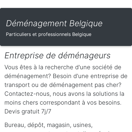
Déménagement Belgique
Particuliers et professionnels Belgique
Entreprise de déménageurs
Vous êtes à la recherche d'une société de
déménagement? Besoin d'une entreprise de
transport ou de déménagement pas cher?
Contactez-nous, nous avons la solutions la
moins chers correspondant à vos besoins.
Devis gratuit 7j/7
Bureau, dépôt, magasin, usines,