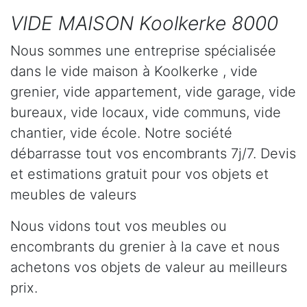
VIDE MAISON Koolkerke 8000
Nous sommes une entreprise spécialisée
dans le vide maison à Koolkerke , vide
grenier, vide appartement, vide garage, vide
bureaux, vide locaux, vide communs, vide
chantier, vide école. Notre société
débarrasse tout vos encombrants 7j/7. Devis
et estimations gratuit pour vos objets et
meubles de valeurs
Nous vidons tout vos meubles ou
encombrants du grenier à la cave et nous
achetons vos objets de valeur au meilleurs
prix.