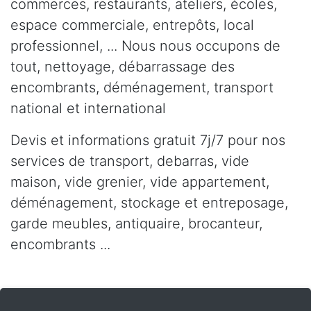
commerces, restaurants, ateliers, écoles,
espace commerciale, entrepôts, local
professionnel, ... Nous nous occupons de
tout, nettoyage, débarrassage des
encombrants, déménagement, transport
national et international
Devis et informations gratuit 7j/7 pour nos
services de transport, debarras, vide
maison, vide grenier, vide appartement,
déménagement, stockage et entreposage,
garde meubles, antiquaire, brocanteur,
encombrants ...