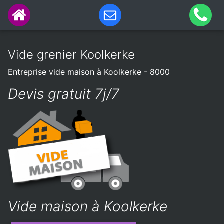
Vide grenier Koolkerke
Entreprise vide maison à Koolkerke - 8000
Devis gratuit 7j/7
Vide maison à Koolkerke