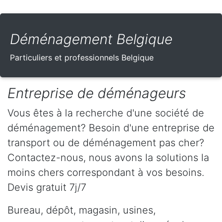
Déménagement Belgique
Particuliers et professionnels Belgique
Entreprise de déménageurs
Vous êtes à la recherche d'une société de
déménagement? Besoin d'une entreprise de
transport ou de déménagement pas cher?
Contactez-nous, nous avons la solutions la
moins chers correspondant à vos besoins.
Devis gratuit 7j/7
Bureau, dépôt, magasin, usines,