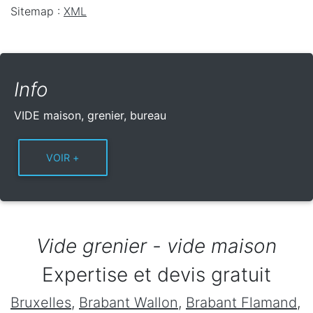
Sitemap :
XML
Info
VIDE maison, grenier, bureau
Vide grenier - vide maison
Expertise et devis gratuit
Bruxelles
,
Brabant Wallon
,
Brabant Flamand
,