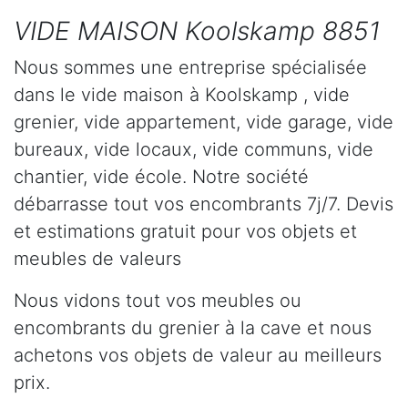
VIDE MAISON Koolskamp 8851
Nous sommes une entreprise spécialisée
dans le vide maison à Koolskamp , vide
grenier, vide appartement, vide garage, vide
bureaux, vide locaux, vide communs, vide
chantier, vide école. Notre société
débarrasse tout vos encombrants 7j/7. Devis
et estimations gratuit pour vos objets et
meubles de valeurs
Nous vidons tout vos meubles ou
encombrants du grenier à la cave et nous
achetons vos objets de valeur au meilleurs
prix.