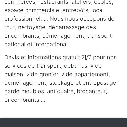
commerces, restaurants, ateliers, écoles,
espace commerciale, entrepôts, local
professionnel, ... Nous nous occupons de
tout, nettoyage, débarrassage des
encombrants, déménagement, transport
national et international
Devis et informations gratuit 7j/7 pour nos
services de transport, debarras, vide
maison, vide grenier, vide appartement,
déménagement, stockage et entreposage,
garde meubles, antiquaire, brocanteur,
encombrants ...