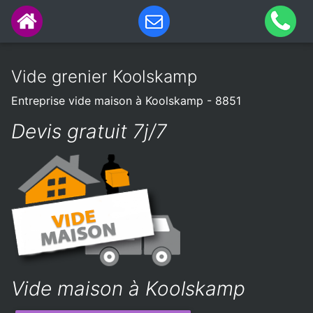
Vide grenier Koolskamp
Entreprise vide maison à Koolskamp - 8851
Devis gratuit 7j/7
Vide maison à Koolskamp