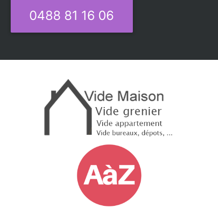
0488 81 16 06