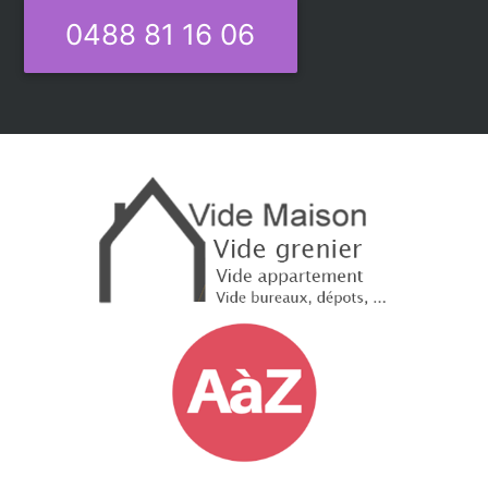
0488 81 16 06