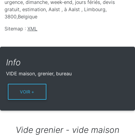
urgence, dimanche, week-end, jours fériés, devis
gratuit, estimation, Aalst ,
à Aalst
,
Limbourg
,
3800
,
Belgique
Sitemap :
XML
Info
VIDE maison, grenier, bureau
Vide grenier - vide maison