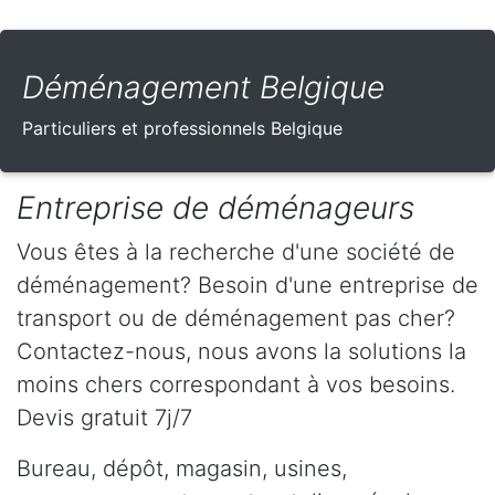
Déménagement Belgique
Particuliers et professionnels Belgique
Entreprise de déménageurs
Vous êtes à la recherche d'une société de
déménagement? Besoin d'une entreprise de
transport ou de déménagement pas cher?
Contactez-nous, nous avons la solutions la
moins chers correspondant à vos besoins.
Devis gratuit 7j/7
Bureau, dépôt, magasin, usines,