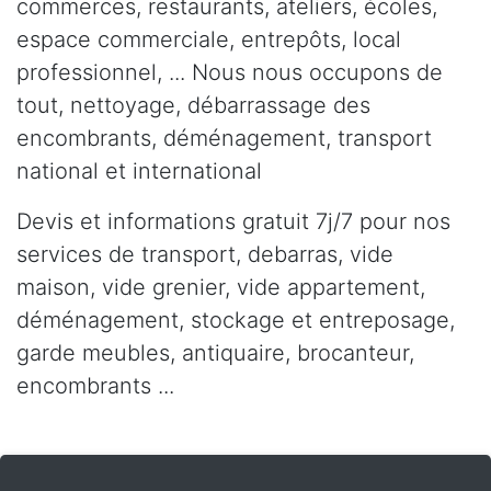
commerces, restaurants, ateliers, écoles,
espace commerciale, entrepôts, local
professionnel, ... Nous nous occupons de
tout, nettoyage, débarrassage des
encombrants, déménagement, transport
national et international
Devis et informations gratuit 7j/7 pour nos
services de transport, debarras, vide
maison, vide grenier, vide appartement,
déménagement, stockage et entreposage,
garde meubles, antiquaire, brocanteur,
encombrants ...