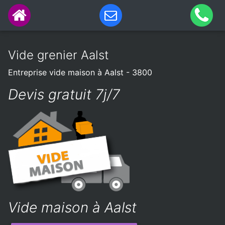
Vide grenier Aalst
Entreprise vide maison à Aalst - 3800
Devis gratuit 7j/7
Vide maison à Aalst