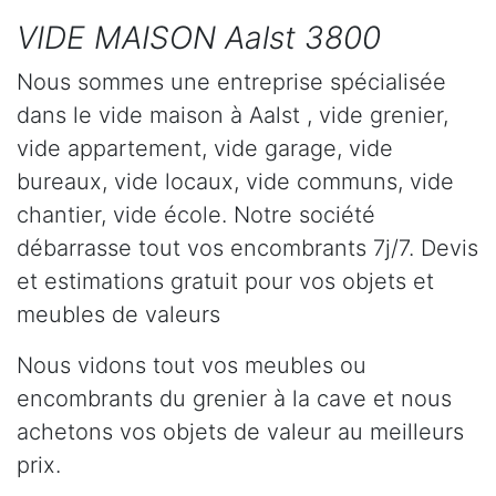
VIDE MAISON Aalst 3800
Nous sommes une entreprise spécialisée
dans le vide maison à Aalst , vide grenier,
vide appartement, vide garage, vide
bureaux, vide locaux, vide communs, vide
chantier, vide école. Notre société
débarrasse tout vos encombrants 7j/7. Devis
et estimations gratuit pour vos objets et
meubles de valeurs
Nous vidons tout vos meubles ou
encombrants du grenier à la cave et nous
achetons vos objets de valeur au meilleurs
prix.