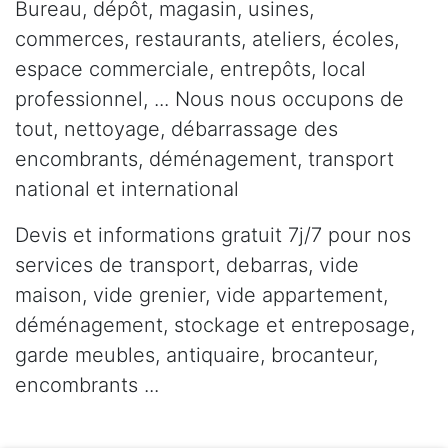
Bureau, dépôt, magasin, usines,
commerces, restaurants, ateliers, écoles,
espace commerciale, entrepôts, local
professionnel, ... Nous nous occupons de
tout, nettoyage, débarrassage des
encombrants, déménagement, transport
national et international
Devis et informations gratuit 7j/7 pour nos
services de transport, debarras, vide
maison, vide grenier, vide appartement,
déménagement, stockage et entreposage,
garde meubles, antiquaire, brocanteur,
encombrants ...