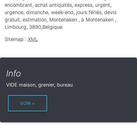
encombrant, achat antiquités, express, urgent,
urgence, dimanche, week-end, jours fériés, devis
gratuit, estimation, Montenaken ,
à Montenaken
,
Limbourg
,
3890
,
Belgique
Sitemap :
XML
Info
VIDE maison, grenier, bureau