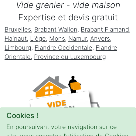
Vide grenier - vide maison
Expertise et devis gratuit
Bruxelles
,
Brabant Wallon
,
Brabant Flamand
,
Hainaut
,
Liège
,
Mons
,
Namur
,
Anvers
,
Limbourg
,
Flandre Occidentale
,
Flandre
Orientale
,
Province du Luxembourg
Cookies !
En poursuivant votre navigation sur ce