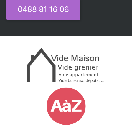
0488 81 16 06