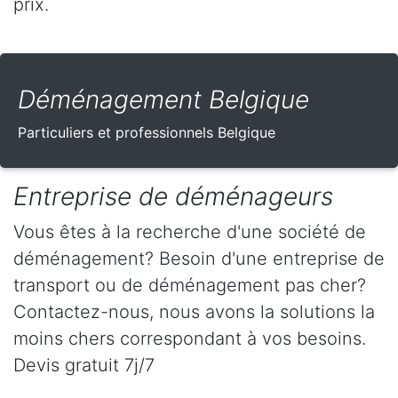
prix.
Déménagement Belgique
Particuliers et professionnels Belgique
Entreprise de déménageurs
Vous êtes à la recherche d'une société de
déménagement? Besoin d'une entreprise de
transport ou de déménagement pas cher?
Contactez-nous, nous avons la solutions la
moins chers correspondant à vos besoins.
Devis gratuit 7j/7