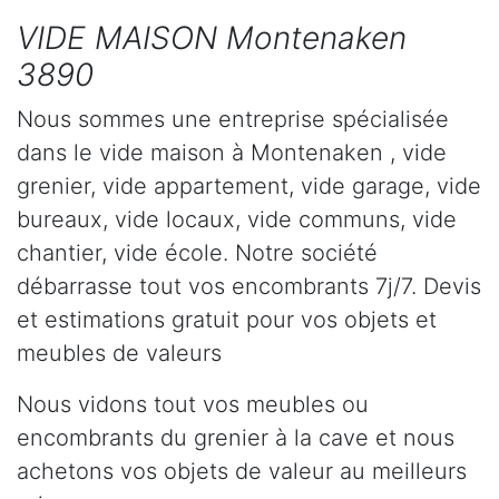
VIDE MAISON Montenaken
3890
Nous sommes une entreprise spécialisée
dans le vide maison à Montenaken , vide
grenier, vide appartement, vide garage, vide
bureaux, vide locaux, vide communs, vide
chantier, vide école. Notre société
débarrasse tout vos encombrants 7j/7. Devis
et estimations gratuit pour vos objets et
meubles de valeurs
Nous vidons tout vos meubles ou
encombrants du grenier à la cave et nous
achetons vos objets de valeur au meilleurs