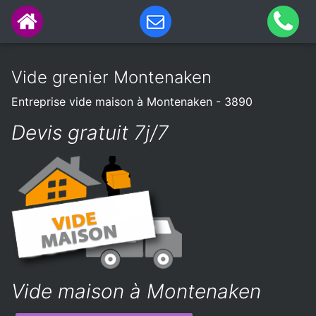
Vide grenier Montenaken
Entreprise vide maison à Montenaken - 3890
Devis gratuit 7j/7
Vide maison à Montenaken