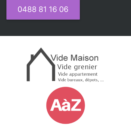
0488 81 16 06