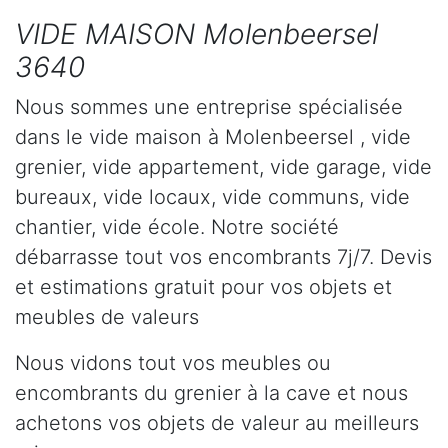
VIDE MAISON Molenbeersel
3640
Nous sommes une entreprise spécialisée
dans le vide maison à Molenbeersel , vide
grenier, vide appartement, vide garage, vide
bureaux, vide locaux, vide communs, vide
chantier, vide école. Notre société
débarrasse tout vos encombrants 7j/7. Devis
et estimations gratuit pour vos objets et
meubles de valeurs
Nous vidons tout vos meubles ou
encombrants du grenier à la cave et nous
achetons vos objets de valeur au meilleurs