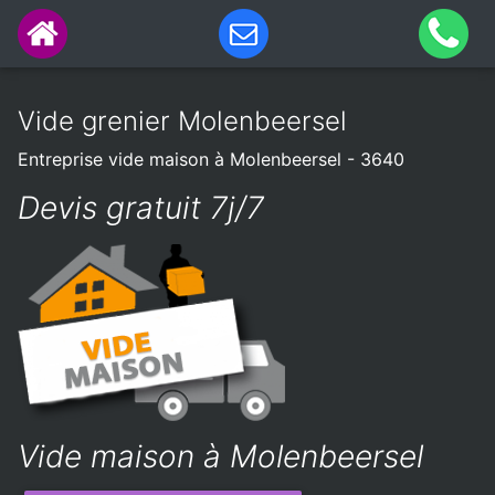
Vide grenier Molenbeersel
Entreprise vide maison à Molenbeersel - 3640
Devis gratuit 7j/7
Vide maison à Molenbeersel