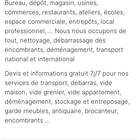
Bureau, dépôt, magasin, usines,
commerces, restaurants, ateliers, écoles,
espace commerciale, entrepôts, local
professionnel, ... Nous nous occupons de
tout, nettoyage, débarrassage des
encombrants, déménagement, transport
national et international
Devis et informations gratuit 7j/7 pour nos
services de transport, debarras, vide
maison, vide grenier, vide appartement,
déménagement, stockage et entreposage,
garde meubles, antiquaire, brocanteur,
encombrants ...