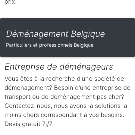
prix.
Déménagement Belgique
Particuliers et professionnels Belgique
Entreprise de déménageurs
Vous êtes à la recherche d'une société de
déménagement? Besoin d'une entreprise de
transport ou de déménagement pas cher?
Contactez-nous, nous avons la solutions la
moins chers correspondant à vos besoins.
Devis gratuit 7j/7