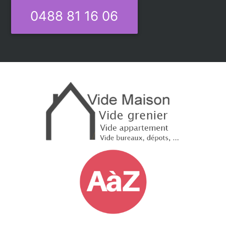
0488 81 16 06