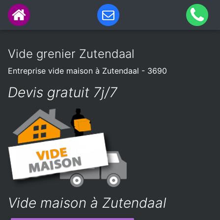
Vide grenier Zutendaal
Entreprise vide maison à Zutendaal - 3690
Devis gratuit 7j/7
Vide maison à Zutendaal