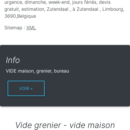
urgence, dimanche, week-end, jours fériés, devis
gratuit, estimation, Zutendaal ,
à Zutendaal
,
Limbourg
,
3690
,
Belgique
Sitemap :
XML
Info
VIDE maison, grenier, bureau
Vide grenier - vide maison