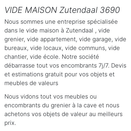
VIDE MAISON Zutendaal 3690
Nous sommes une entreprise spécialisée
dans le vide maison à Zutendaal , vide
grenier, vide appartement, vide garage, vide
bureaux, vide locaux, vide communs, vide
chantier, vide école. Notre société
débarrasse tout vos encombrants 7j/7. Devis
et estimations gratuit pour vos objets et
meubles de valeurs
Nous vidons tout vos meubles ou
encombrants du grenier à la cave et nous
achetons vos objets de valeur au meilleurs
prix.