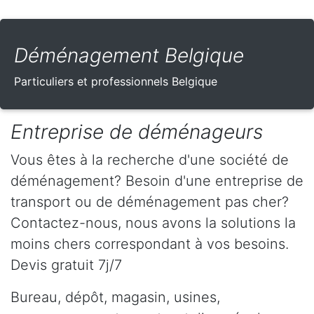
Déménagement Belgique
Particuliers et professionnels Belgique
Entreprise de déménageurs
Vous êtes à la recherche d'une société de
déménagement? Besoin d'une entreprise de
transport ou de déménagement pas cher?
Contactez-nous, nous avons la solutions la
moins chers correspondant à vos besoins.
Devis gratuit 7j/7
Bureau, dépôt, magasin, usines,