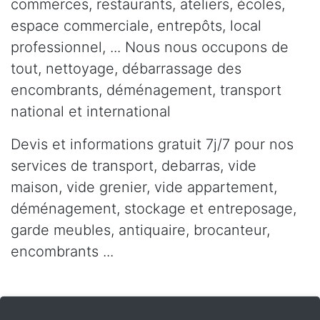
commerces, restaurants, ateliers, écoles,
espace commerciale, entrepôts, local
professionnel, ... Nous nous occupons de
tout, nettoyage, débarrassage des
encombrants, déménagement, transport
national et international
Devis et informations gratuit 7j/7 pour nos
services de transport, debarras, vide
maison, vide grenier, vide appartement,
déménagement, stockage et entreposage,
garde meubles, antiquaire, brocanteur,
encombrants ...