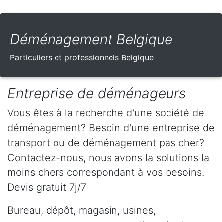
Déménagement Belgique
Particuliers et professionnels Belgique
Entreprise de déménageurs
Vous êtes à la recherche d'une société de
déménagement? Besoin d'une entreprise de
transport ou de déménagement pas cher?
Contactez-nous, nous avons la solutions la
moins chers correspondant à vos besoins.
Devis gratuit 7j/7
Bureau, dépôt, magasin, usines,