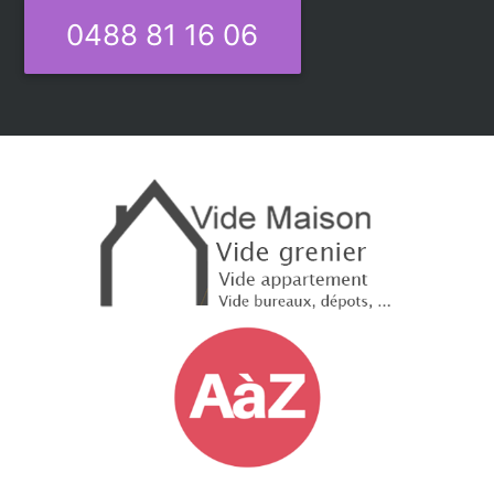
0488 81 16 06