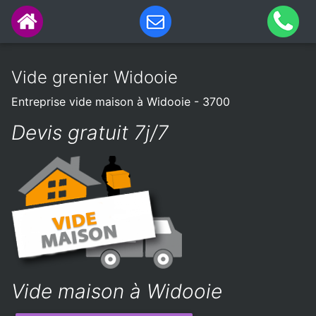
Vide grenier Widooie
Entreprise vide maison à Widooie - 3700
Devis gratuit 7j/7
Vide maison à Widooie