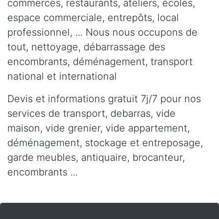
commerces, restaurants, ateliers, écoles,
espace commerciale, entrepôts, local
professionnel, ... Nous nous occupons de
tout, nettoyage, débarrassage des
encombrants, déménagement, transport
national et international
Devis et informations gratuit 7j/7 pour nos
services de transport, debarras, vide
maison, vide grenier, vide appartement,
déménagement, stockage et entreposage,
garde meubles, antiquaire, brocanteur,
encombrants ...