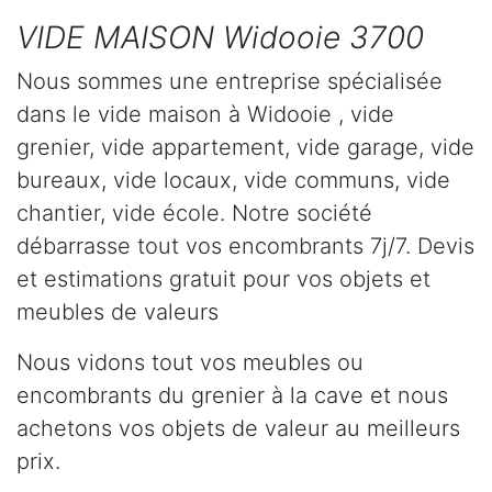
VIDE MAISON Widooie 3700
Nous sommes une entreprise spécialisée
dans le vide maison à Widooie , vide
grenier, vide appartement, vide garage, vide
bureaux, vide locaux, vide communs, vide
chantier, vide école. Notre société
débarrasse tout vos encombrants 7j/7. Devis
et estimations gratuit pour vos objets et
meubles de valeurs
Nous vidons tout vos meubles ou
encombrants du grenier à la cave et nous
achetons vos objets de valeur au meilleurs
prix.