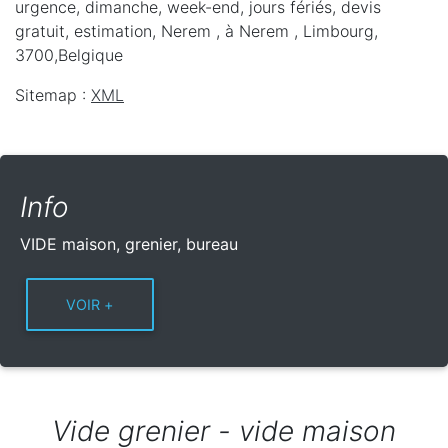
urgence, dimanche, week-end, jours fériés, devis
gratuit, estimation, Nerem ,
à Nerem
,
Limbourg
,
3700
,
Belgique
Sitemap :
XML
Info
VIDE maison, grenier, bureau
Vide grenier - vide maison