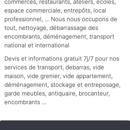
commerces, restaurants, ateliers, écoles,
espace commerciale, entrepôts, local
professionnel, ... Nous nous occupons de
tout, nettoyage, débarrassage des
encombrants, déménagement, transport
national et international
Devis et informations gratuit 7j/7 pour nos
services de transport, debarras, vide
maison, vide grenier, vide appartement,
déménagement, stockage et entreposage,
garde meubles, antiquaire, brocanteur,
encombrants ...