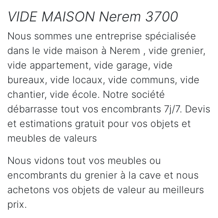
VIDE MAISON Nerem 3700
Nous sommes une entreprise spécialisée
dans le vide maison à Nerem , vide grenier,
vide appartement, vide garage, vide
bureaux, vide locaux, vide communs, vide
chantier, vide école. Notre société
débarrasse tout vos encombrants 7j/7. Devis
et estimations gratuit pour vos objets et
meubles de valeurs
Nous vidons tout vos meubles ou
encombrants du grenier à la cave et nous
achetons vos objets de valeur au meilleurs
prix.