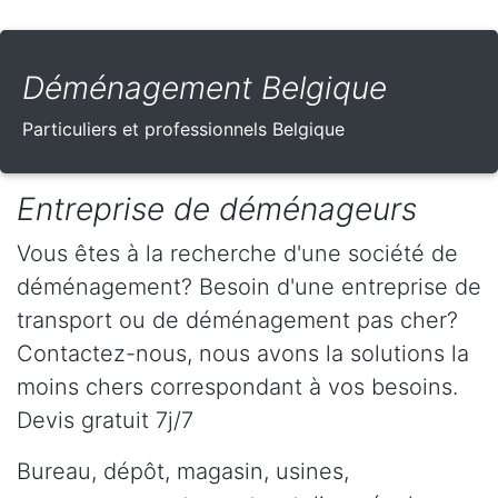
Déménagement Belgique
Particuliers et professionnels Belgique
Entreprise de déménageurs
Vous êtes à la recherche d'une société de
déménagement? Besoin d'une entreprise de
transport ou de déménagement pas cher?
Contactez-nous, nous avons la solutions la
moins chers correspondant à vos besoins.
Devis gratuit 7j/7
Bureau, dépôt, magasin, usines,