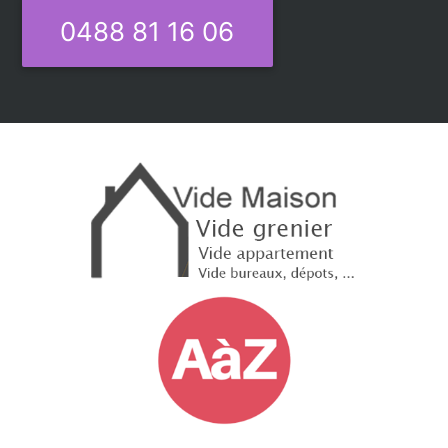
0488 81 16 06