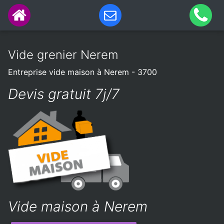
Vide grenier Nerem
Entreprise vide maison à Nerem - 3700
Devis gratuit 7j/7
Vide maison à Nerem