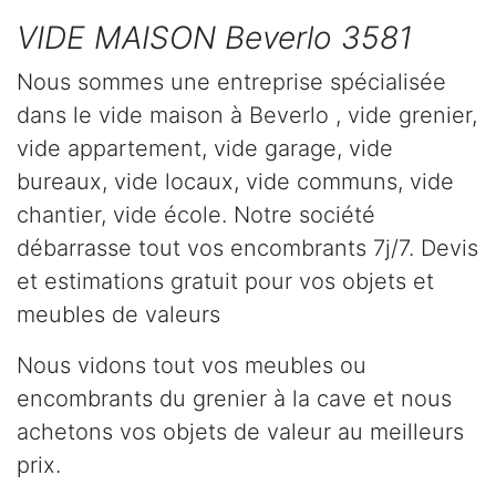
VIDE MAISON Beverlo 3581
Nous sommes une entreprise spécialisée
dans le vide maison à Beverlo , vide grenier,
vide appartement, vide garage, vide
bureaux, vide locaux, vide communs, vide
chantier, vide école. Notre société
débarrasse tout vos encombrants 7j/7. Devis
et estimations gratuit pour vos objets et
meubles de valeurs
Nous vidons tout vos meubles ou
encombrants du grenier à la cave et nous
achetons vos objets de valeur au meilleurs
prix.