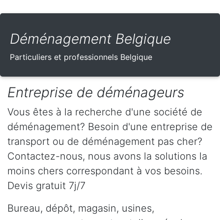
Déménagement Belgique
Particuliers et professionnels Belgique
Entreprise de déménageurs
Vous êtes à la recherche d'une société de
déménagement? Besoin d'une entreprise de
transport ou de déménagement pas cher?
Contactez-nous, nous avons la solutions la
moins chers correspondant à vos besoins.
Devis gratuit 7j/7
Bureau, dépôt, magasin, usines,