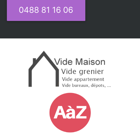
0488 81 16 06