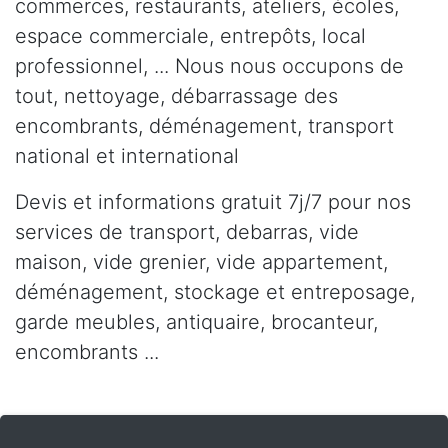
commerces, restaurants, ateliers, écoles,
espace commerciale, entrepôts, local
professionnel, ... Nous nous occupons de
tout, nettoyage, débarrassage des
encombrants, déménagement, transport
national et international
Devis et informations gratuit 7j/7 pour nos
services de transport, debarras, vide
maison, vide grenier, vide appartement,
déménagement, stockage et entreposage,
garde meubles, antiquaire, brocanteur,
encombrants ...