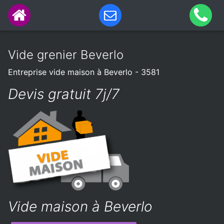
Vide grenier Beverlo
Entreprise vide maison à Beverlo - 3581
Devis gratuit 7j/7
Vide maison à Beverlo