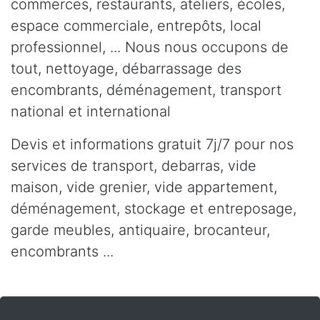
commerces, restaurants, ateliers, écoles,
espace commerciale, entrepôts, local
professionnel, ... Nous nous occupons de
tout, nettoyage, débarrassage des
encombrants, déménagement, transport
national et international
Devis et informations gratuit 7j/7 pour nos
services de transport, debarras, vide
maison, vide grenier, vide appartement,
déménagement, stockage et entreposage,
garde meubles, antiquaire, brocanteur,
encombrants ...