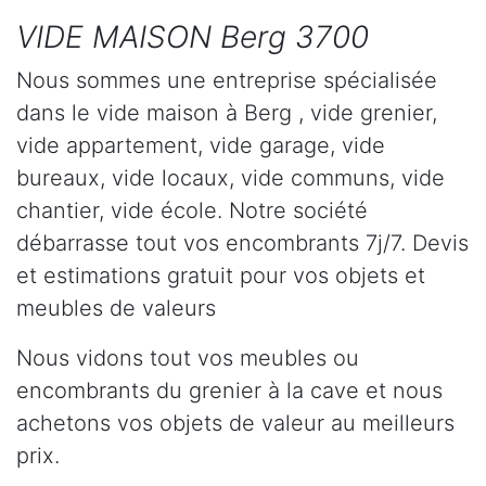
VIDE MAISON Berg 3700
Nous sommes une entreprise spécialisée
dans le vide maison à Berg , vide grenier,
vide appartement, vide garage, vide
bureaux, vide locaux, vide communs, vide
chantier, vide école. Notre société
débarrasse tout vos encombrants 7j/7. Devis
et estimations gratuit pour vos objets et
meubles de valeurs
Nous vidons tout vos meubles ou
encombrants du grenier à la cave et nous
achetons vos objets de valeur au meilleurs
prix.