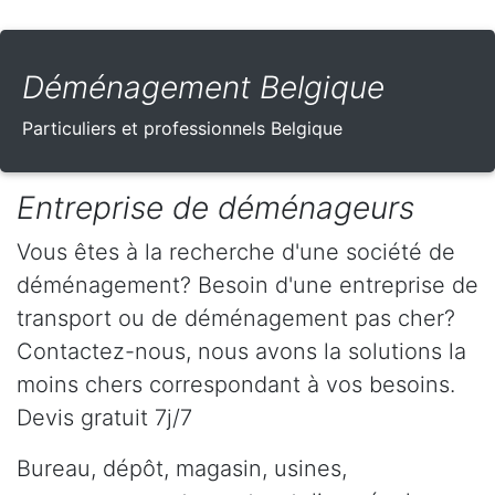
Déménagement Belgique
Particuliers et professionnels Belgique
Entreprise de déménageurs
Vous êtes à la recherche d'une société de
déménagement? Besoin d'une entreprise de
transport ou de déménagement pas cher?
Contactez-nous, nous avons la solutions la
moins chers correspondant à vos besoins.
Devis gratuit 7j/7
Bureau, dépôt, magasin, usines,