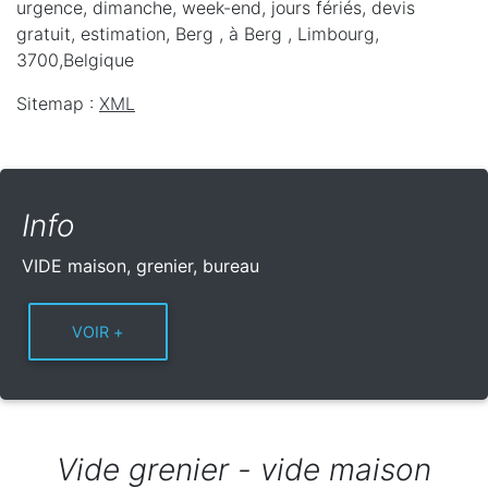
urgence, dimanche, week-end, jours fériés, devis
gratuit, estimation, Berg ,
à Berg
,
Limbourg
,
3700
,
Belgique
Sitemap :
XML
Info
VIDE maison, grenier, bureau
Vide grenier - vide maison