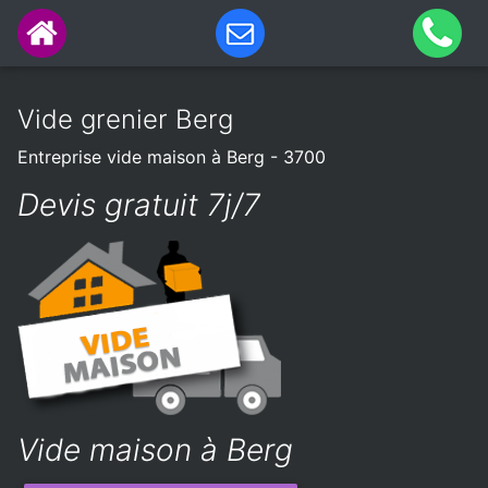
Vide grenier Berg
Entreprise vide maison à Berg - 3700
Devis gratuit 7j/7
Vide maison à Berg