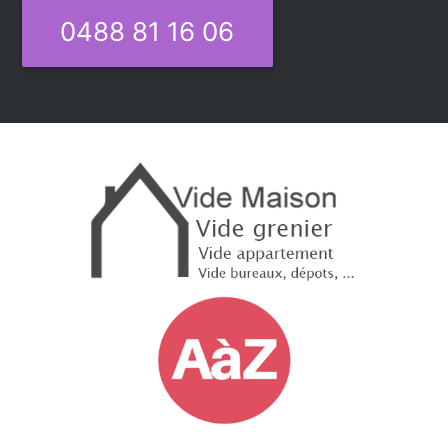
0488 81 16 06