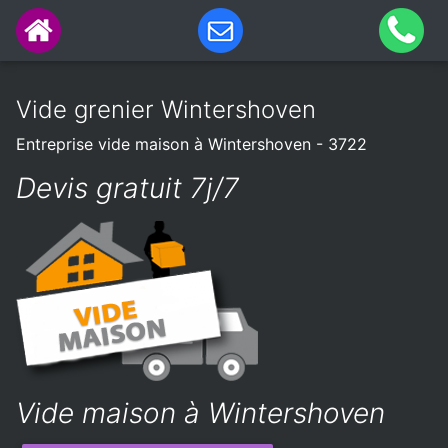
Vide grenier Wintershoven
Entreprise vide maison à Wintershoven - 3722
Devis gratuit 7j/7
Vide maison à Wintershoven