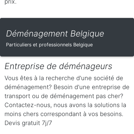
prix.
Déménagement Belgique
Particuliers et professionnels Belgique
Entreprise de déménageurs
Vous êtes à la recherche d'une société de
déménagement? Besoin d'une entreprise de
transport ou de déménagement pas cher?
Contactez-nous, nous avons la solutions la
moins chers correspondant à vos besoins.
Devis gratuit 7j/7