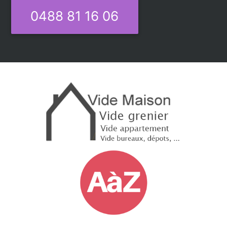
0488 81 16 06