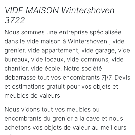
VIDE MAISON Wintershoven
3722
Nous sommes une entreprise spécialisée
dans le vide maison à Wintershoven , vide
grenier, vide appartement, vide garage, vide
bureaux, vide locaux, vide communs, vide
chantier, vide école. Notre société
débarrasse tout vos encombrants 7j/7. Devis
et estimations gratuit pour vos objets et
meubles de valeurs
Nous vidons tout vos meubles ou
encombrants du grenier à la cave et nous
achetons vos objets de valeur au meilleurs