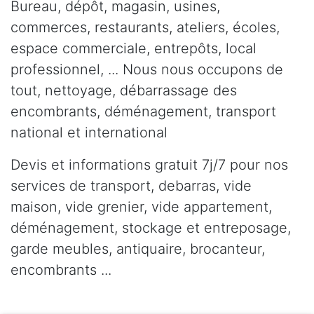
Bureau, dépôt, magasin, usines,
commerces, restaurants, ateliers, écoles,
espace commerciale, entrepôts, local
professionnel, ... Nous nous occupons de
tout, nettoyage, débarrassage des
encombrants, déménagement, transport
national et international
Devis et informations gratuit 7j/7 pour nos
services de transport, debarras, vide
maison, vide grenier, vide appartement,
déménagement, stockage et entreposage,
garde meubles, antiquaire, brocanteur,
encombrants ...