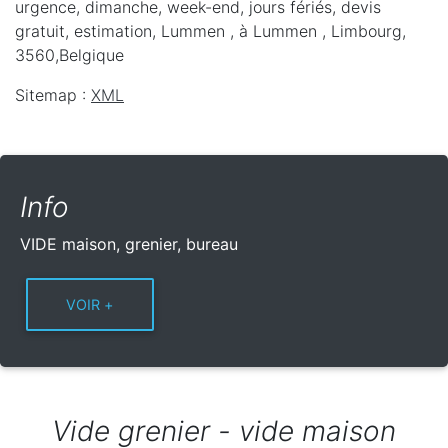
urgence, dimanche, week-end, jours fériés, devis
gratuit, estimation, Lummen ,
à Lummen
,
Limbourg
,
3560
,
Belgique
Sitemap :
XML
Info
VIDE maison, grenier, bureau
Vide grenier - vide maison