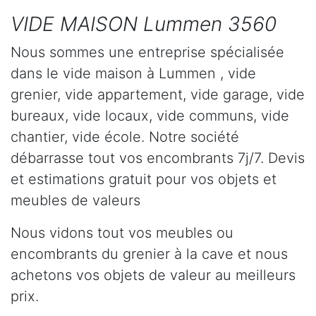
VIDE MAISON Lummen 3560
Nous sommes une entreprise spécialisée
dans le vide maison à Lummen , vide
grenier, vide appartement, vide garage, vide
bureaux, vide locaux, vide communs, vide
chantier, vide école. Notre société
débarrasse tout vos encombrants 7j/7. Devis
et estimations gratuit pour vos objets et
meubles de valeurs
Nous vidons tout vos meubles ou
encombrants du grenier à la cave et nous
achetons vos objets de valeur au meilleurs
prix.