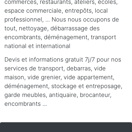
commerces, restaurants, ateliers, écoles,
espace commerciale, entrepôts, local
professionnel, ... Nous nous occupons de
tout, nettoyage, débarrassage des
encombrants, déménagement, transport
national et international
Devis et informations gratuit 7j/7 pour nos
services de transport, debarras, vide
maison, vide grenier, vide appartement,
déménagement, stockage et entreposage,
garde meubles, antiquaire, brocanteur,
encombrants ...