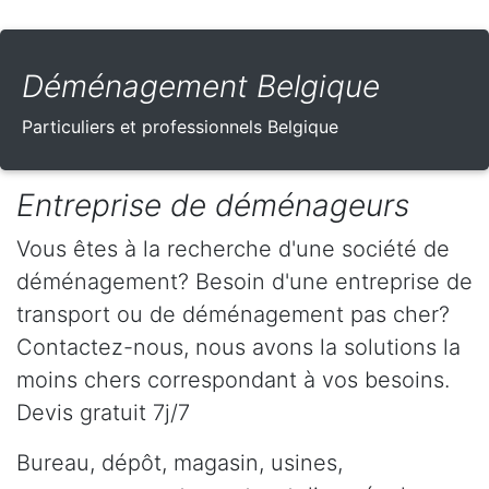
Déménagement Belgique
Particuliers et professionnels Belgique
Entreprise de déménageurs
Vous êtes à la recherche d'une société de
déménagement? Besoin d'une entreprise de
transport ou de déménagement pas cher?
Contactez-nous, nous avons la solutions la
moins chers correspondant à vos besoins.
Devis gratuit 7j/7
Bureau, dépôt, magasin, usines,