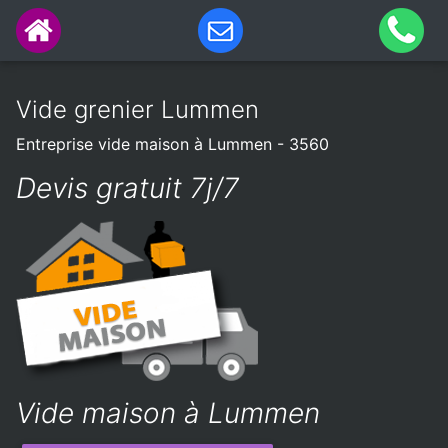
Vide grenier Lummen
Entreprise vide maison à Lummen - 3560
Devis gratuit 7j/7
Vide maison à Lummen