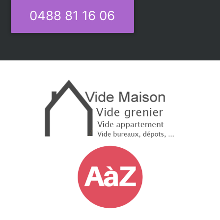
0488 81 16 06