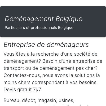
Déménagement Belgique
Particuliers et professionnels Belgique
Entreprise de déménageurs
Vous êtes à la recherche d'une société de
déménagement? Besoin d'une entreprise de
transport ou de déménagement pas cher?
Contactez-nous, nous avons la solutions la
moins chers correspondant à vos besoins.
Devis gratuit 7j/7
Bureau, dépôt, magasin, usines,