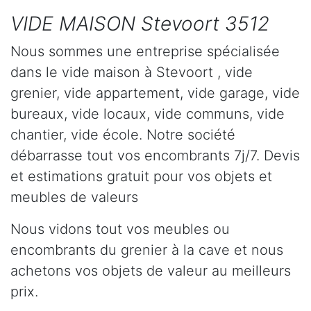
VIDE MAISON Stevoort 3512
Nous sommes une entreprise spécialisée
dans le vide maison à Stevoort , vide
grenier, vide appartement, vide garage, vide
bureaux, vide locaux, vide communs, vide
chantier, vide école. Notre société
débarrasse tout vos encombrants 7j/7. Devis
et estimations gratuit pour vos objets et
meubles de valeurs
Nous vidons tout vos meubles ou
encombrants du grenier à la cave et nous
achetons vos objets de valeur au meilleurs
prix.