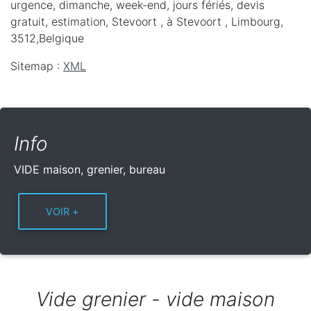
urgence, dimanche, week-end, jours fériés, devis
gratuit, estimation, Stevoort ,
à Stevoort
,
Limbourg
,
3512
,
Belgique
Sitemap :
XML
Info
VIDE maison, grenier, bureau
Vide grenier - vide maison