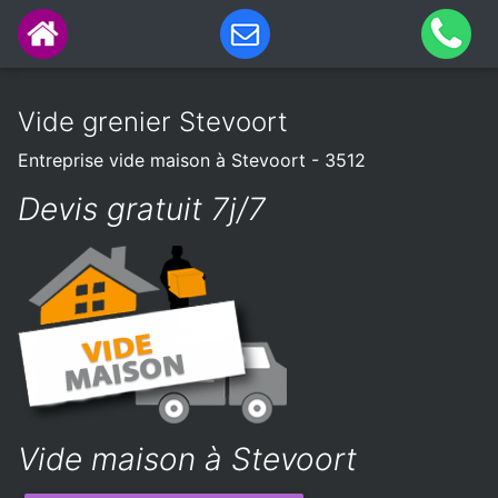
Vide grenier Stevoort
Entreprise vide maison à Stevoort - 3512
Devis gratuit 7j/7
Vide maison à Stevoort