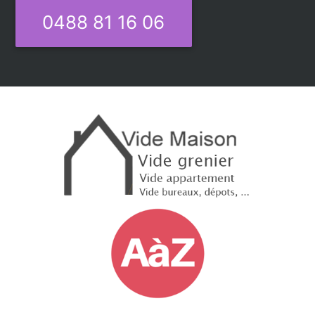
0488 81 16 06