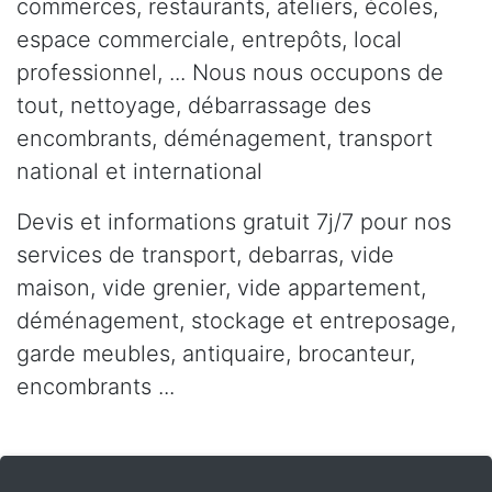
commerces, restaurants, ateliers, écoles,
espace commerciale, entrepôts, local
professionnel, ... Nous nous occupons de
tout, nettoyage, débarrassage des
encombrants, déménagement, transport
national et international
Devis et informations gratuit 7j/7 pour nos
services de transport, debarras, vide
maison, vide grenier, vide appartement,
déménagement, stockage et entreposage,
garde meubles, antiquaire, brocanteur,
encombrants ...