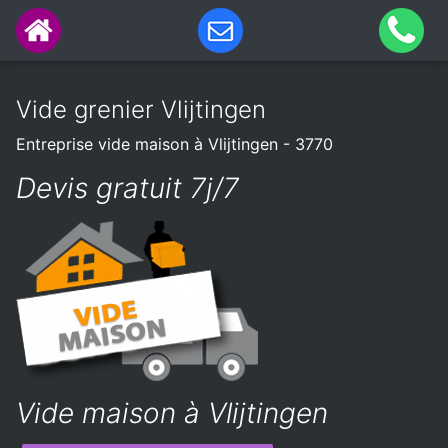
Vide grenier Vlijtingen
Entreprise vide maison à Vlijtingen - 3770
Devis gratuit 7j/7
Vide maison à Vlijtingen