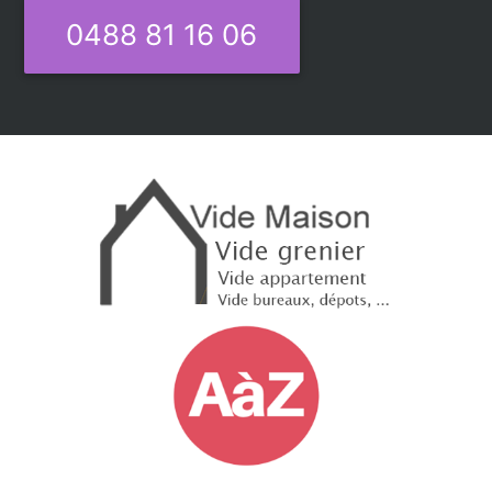
0488 81 16 06