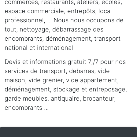
commerces, restaurants, ateliers, écoles,
espace commerciale, entrepôts, local
professionnel, ... Nous nous occupons de
tout, nettoyage, débarrassage des
encombrants, déménagement, transport
national et international
Devis et informations gratuit 7j/7 pour nos
services de transport, debarras, vide
maison, vide grenier, vide appartement,
déménagement, stockage et entreposage,
garde meubles, antiquaire, brocanteur,
encombrants ...