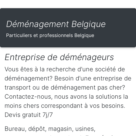
Déménagement Belgique
Particuliers et professionnels Belgique
Entreprise de déménageurs
Vous êtes à la recherche d'une société de
déménagement? Besoin d'une entreprise de
transport ou de déménagement pas cher?
Contactez-nous, nous avons la solutions la
moins chers correspondant à vos besoins.
Devis gratuit 7j/7
Bureau, dépôt, magasin, usines,