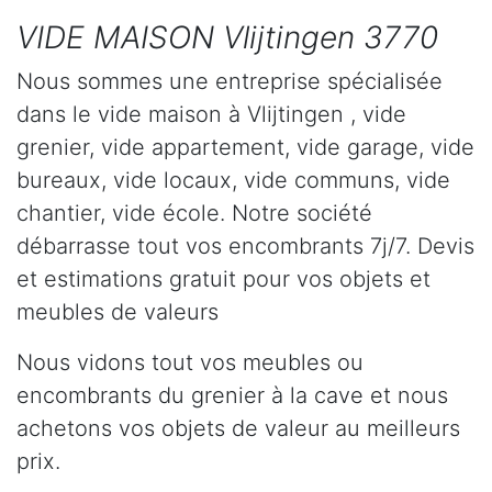
VIDE MAISON Vlijtingen 3770
Nous sommes une entreprise spécialisée
dans le vide maison à Vlijtingen , vide
grenier, vide appartement, vide garage, vide
bureaux, vide locaux, vide communs, vide
chantier, vide école. Notre société
débarrasse tout vos encombrants 7j/7. Devis
et estimations gratuit pour vos objets et
meubles de valeurs
Nous vidons tout vos meubles ou
encombrants du grenier à la cave et nous
achetons vos objets de valeur au meilleurs
prix.