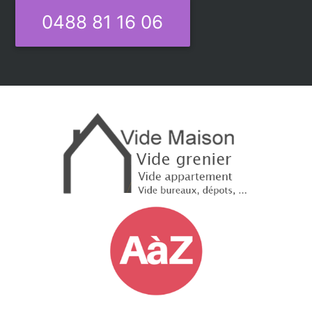
0488 81 16 06