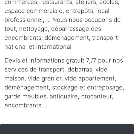
commerces, restaurants, ateliers, écoles,
espace commerciale, entrepôts, local
professionnel, ... Nous nous occupons de
tout, nettoyage, débarrassage des
encombrants, déménagement, transport
national et international
Devis et informations gratuit 7j/7 pour nos
services de transport, debarras, vide
maison, vide grenier, vide appartement,
déménagement, stockage et entreposage,
garde meubles, antiquaire, brocanteur,
encombrants ...