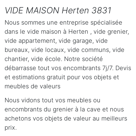
VIDE MAISON Herten 3831
Nous sommes une entreprise spécialisée
dans le vide maison à Herten , vide grenier,
vide appartement, vide garage, vide
bureaux, vide locaux, vide communs, vide
chantier, vide école. Notre société
débarrasse tout vos encombrants 7j/7. Devis
et estimations gratuit pour vos objets et
meubles de valeurs
Nous vidons tout vos meubles ou
encombrants du grenier à la cave et nous
achetons vos objets de valeur au meilleurs
prix.