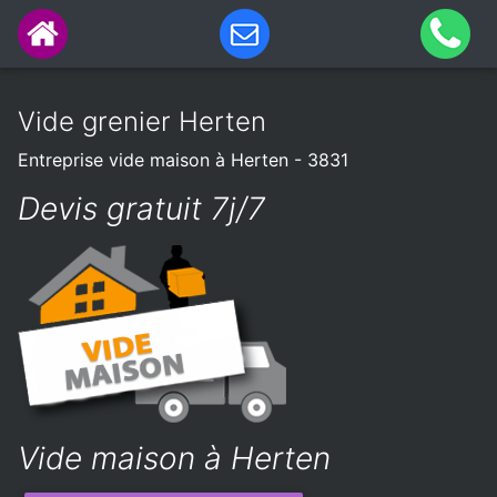
Vide grenier Herten
Entreprise vide maison à Herten - 3831
Devis gratuit 7j/7
Vide maison à Herten