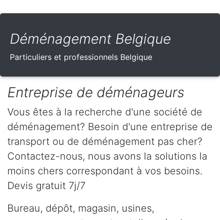
Déménagement Belgique
Particuliers et professionnels Belgique
Entreprise de déménageurs
Vous êtes à la recherche d'une société de
déménagement? Besoin d'une entreprise de
transport ou de déménagement pas cher?
Contactez-nous, nous avons la solutions la
moins chers correspondant à vos besoins.
Devis gratuit 7j/7
Bureau, dépôt, magasin, usines,