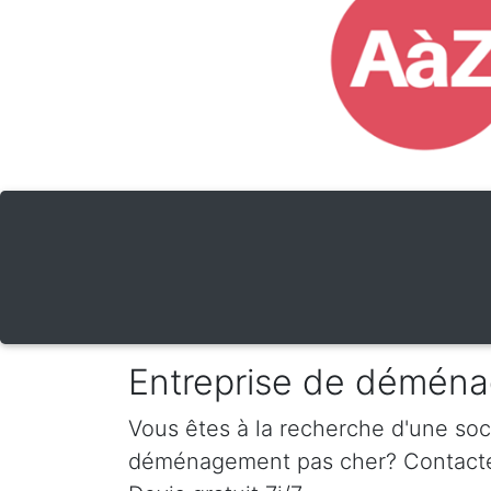
Entreprise de déména
Vous êtes à la recherche d'une so
déménagement pas cher? Contactez-