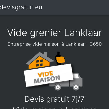
devisgratuit.eu
Vide grenier Lanklaar
Entreprise vide maison à Lanklaar - 3650
Devis gratuit 7j/7