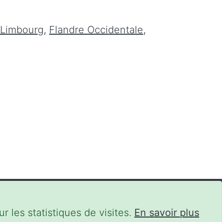
Limbourg
,
Flandre Occidentale
,
r les statistiques de visites.
En savoir plus