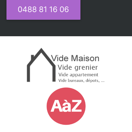
0488 81 16 06