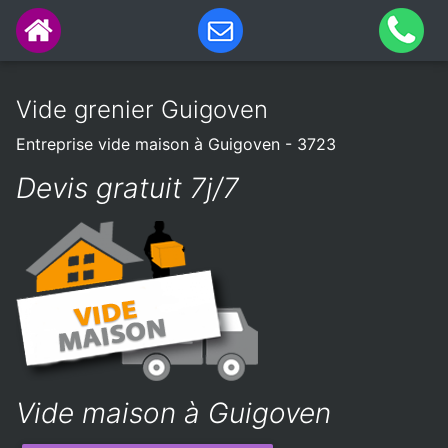
Vide grenier Guigoven
Entreprise vide maison à Guigoven - 3723
Devis gratuit 7j/7
Vide maison à Guigoven