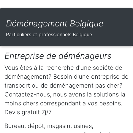
Déménagement Belgique
Particuliers et professionnels Belgique
Entreprise de déménageurs
Vous êtes à la recherche d'une société de
déménagement? Besoin d'une entreprise de
transport ou de déménagement pas cher?
Contactez-nous, nous avons la solutions la
moins chers correspondant à vos besoins.
Devis gratuit 7j/7
Bureau, dépôt, magasin, usines,