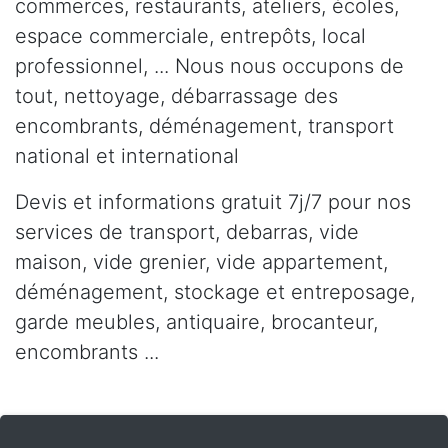
commerces, restaurants, ateliers, écoles,
espace commerciale, entrepôts, local
professionnel, ... Nous nous occupons de
tout, nettoyage, débarrassage des
encombrants, déménagement, transport
national et international
Devis et informations gratuit 7j/7 pour nos
services de transport, debarras, vide
maison, vide grenier, vide appartement,
déménagement, stockage et entreposage,
garde meubles, antiquaire, brocanteur,
encombrants ...