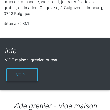
urgence, dimanche, week-end, jours fériés, devis
gratuit, estimation, Guigoven ,
à Guigoven
,
Limbourg
,
3723
,
Belgique
Sitemap :
XML
Info
VIDE maison, grenier, bureau
Vide grenier - vide maison