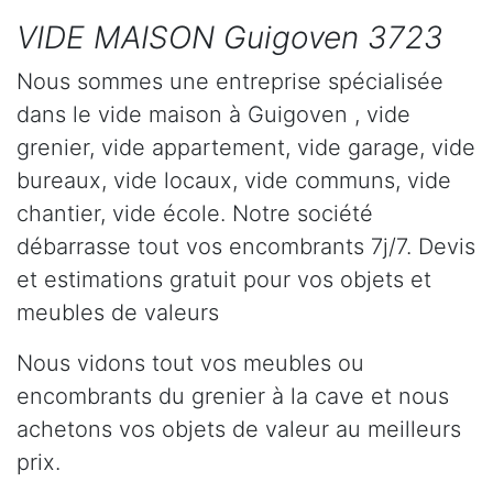
VIDE MAISON Guigoven 3723
Nous sommes une entreprise spécialisée
dans le vide maison à Guigoven , vide
grenier, vide appartement, vide garage, vide
bureaux, vide locaux, vide communs, vide
chantier, vide école. Notre société
débarrasse tout vos encombrants 7j/7. Devis
et estimations gratuit pour vos objets et
meubles de valeurs
Nous vidons tout vos meubles ou
encombrants du grenier à la cave et nous
achetons vos objets de valeur au meilleurs
prix.