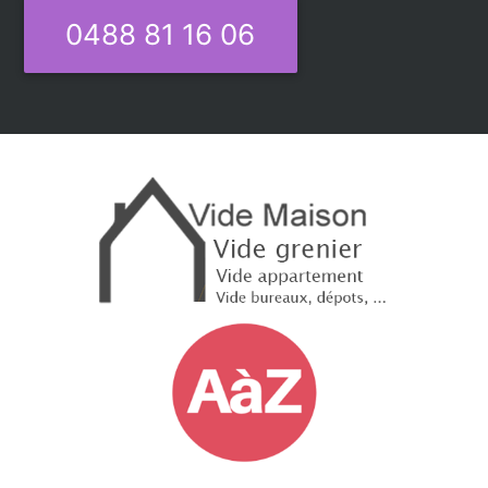
0488 81 16 06