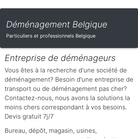
Déménagement Belgique
Particuliers et professionnels Belgique
Entreprise de déménageurs
Vous êtes à la recherche d'une société de
déménagement? Besoin d'une entreprise de
transport ou de déménagement pas cher?
Contactez-nous, nous avons la solutions la
moins chers correspondant à vos besoins.
Devis gratuit 7j/7
Bureau, dépôt, magasin, usines,