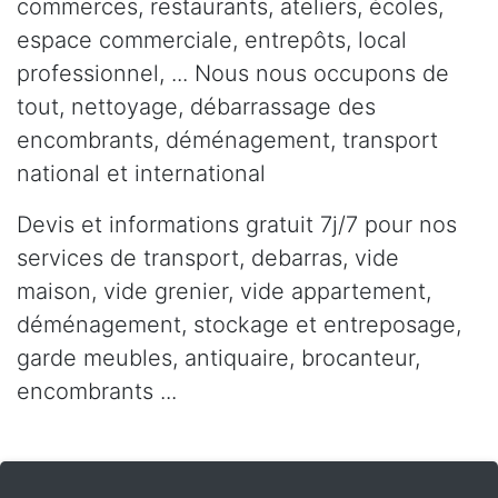
commerces, restaurants, ateliers, écoles,
espace commerciale, entrepôts, local
professionnel, ... Nous nous occupons de
tout, nettoyage, débarrassage des
encombrants, déménagement, transport
national et international
Devis et informations gratuit 7j/7 pour nos
services de transport, debarras, vide
maison, vide grenier, vide appartement,
déménagement, stockage et entreposage,
garde meubles, antiquaire, brocanteur,
encombrants ...