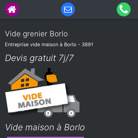
Vide grenier Borlo
Entreprise vide maison à Borlo - 3891
Devis gratuit 7j/7
Vide maison à Borlo