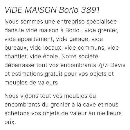
VIDE MAISON Borlo 3891
Nous sommes une entreprise spécialisée
dans le vide maison à Borlo , vide grenier,
vide appartement, vide garage, vide
bureaux, vide locaux, vide communs, vide
chantier, vide école. Notre société
débarrasse tout vos encombrants 7j/7. Devis
et estimations gratuit pour vos objets et
meubles de valeurs
Nous vidons tout vos meubles ou
encombrants du grenier à la cave et nous
achetons vos objets de valeur au meilleurs
prix.