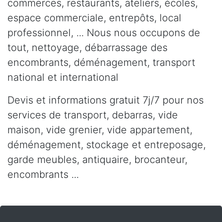
commerces, restaurants, ateliers, écoles,
espace commerciale, entrepôts, local
professionnel, ... Nous nous occupons de
tout, nettoyage, débarrassage des
encombrants, déménagement, transport
national et international
Devis et informations gratuit 7j/7 pour nos
services de transport, debarras, vide
maison, vide grenier, vide appartement,
déménagement, stockage et entreposage,
garde meubles, antiquaire, brocanteur,
encombrants ...