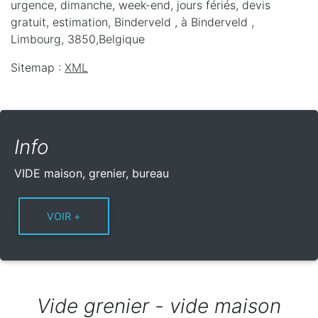
urgence, dimanche, week-end, jours fériés, devis
gratuit, estimation, Binderveld ,
à Binderveld
,
Limbourg
,
3850
,
Belgique
Sitemap :
XML
Info
VIDE maison, grenier, bureau
Vide grenier - vide maison