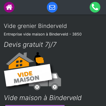
Vide grenier Binderveld
Entreprise vide maison à Binderveld - 3850
Devis gratuit 7j/7
Vide maison à Binderveld