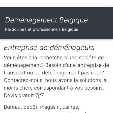
Déménagement Belgique
Particuliers et professionnels Belgique
Entreprise de déménageurs
Vous êtes à la recherche d'une société de
déménagement? Besoin d'une entreprise de
transport ou de déménagement pas cher?
Contactez-nous, nous avons la solutions la
moins chers correspondant à vos besoins.
Devis gratuit 7j/7
Bureau, dépôt, magasin, usines,