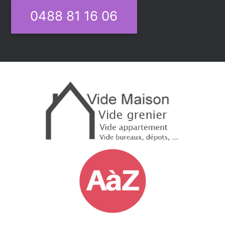
0488 81 16 06