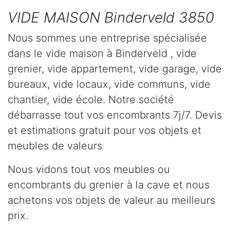
VIDE MAISON Binderveld 3850
Nous sommes une entreprise spécialisée
dans le vide maison à Binderveld , vide
grenier, vide appartement, vide garage, vide
bureaux, vide locaux, vide communs, vide
chantier, vide école. Notre société
débarrasse tout vos encombrants 7j/7. Devis
et estimations gratuit pour vos objets et
meubles de valeurs
Nous vidons tout vos meubles ou
encombrants du grenier à la cave et nous
achetons vos objets de valeur au meilleurs
prix.