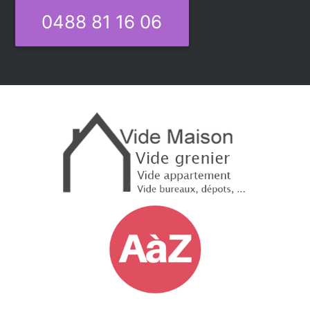
0488 81 16 06