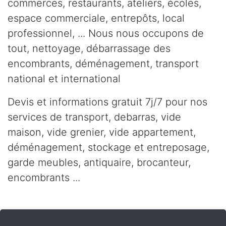
commerces, restaurants, ateliers, écoles,
espace commerciale, entrepôts, local
professionnel, ... Nous nous occupons de
tout, nettoyage, débarrassage des
encombrants, déménagement, transport
national et international
Devis et informations gratuit 7j/7 pour nos
services de transport, debarras, vide
maison, vide grenier, vide appartement,
déménagement, stockage et entreposage,
garde meubles, antiquaire, brocanteur,
encombrants ...