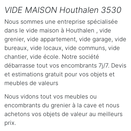
VIDE MAISON Houthalen 3530
Nous sommes une entreprise spécialisée
dans le vide maison à Houthalen , vide
grenier, vide appartement, vide garage, vide
bureaux, vide locaux, vide communs, vide
chantier, vide école. Notre société
débarrasse tout vos encombrants 7j/7. Devis
et estimations gratuit pour vos objets et
meubles de valeurs
Nous vidons tout vos meubles ou
encombrants du grenier à la cave et nous
achetons vos objets de valeur au meilleurs
prix.