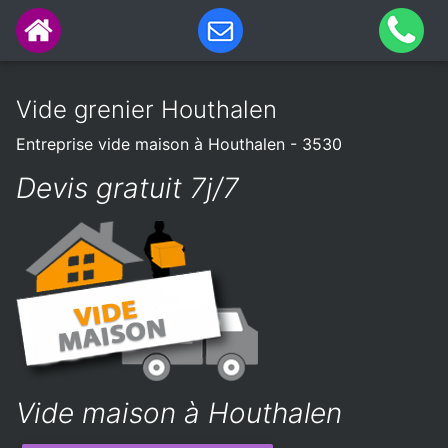
Vide grenier Houthalen
Entreprise vide maison à Houthalen - 3530
Devis gratuit 7j/7
Vide maison à Houthalen