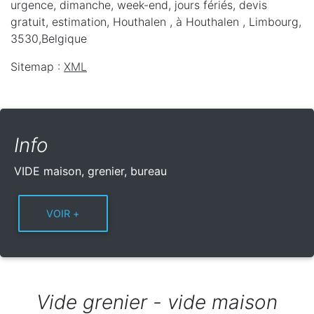
urgence, dimanche, week-end, jours fériés, devis
gratuit, estimation, Houthalen ,
à Houthalen
,
Limbourg
,
3530
,
Belgique
Sitemap :
XML
Info
VIDE maison, grenier, bureau
Vide grenier - vide maison