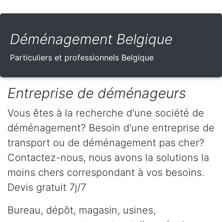
Déménagement Belgique
Particuliers et professionnels Belgique
Entreprise de déménageurs
Vous êtes à la recherche d'une société de
déménagement? Besoin d'une entreprise de
transport ou de déménagement pas cher?
Contactez-nous, nous avons la solutions la
moins chers correspondant à vos besoins.
Devis gratuit 7j/7
Bureau, dépôt, magasin, usines,