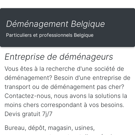
Déménagement Belgique
Particuliers et professionnels Belgique
Entreprise de déménageurs
Vous êtes à la recherche d'une société de
déménagement? Besoin d'une entreprise de
transport ou de déménagement pas cher?
Contactez-nous, nous avons la solutions la
moins chers correspondant à vos besoins.
Devis gratuit 7j/7
Bureau, dépôt, magasin, usines,