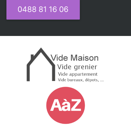
0488 81 16 06