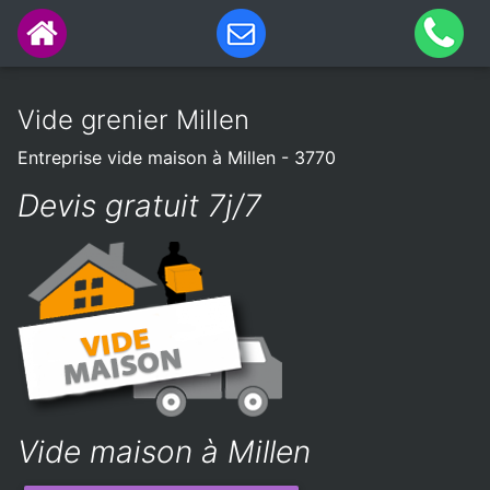
Vide grenier Millen
Entreprise vide maison à Millen - 3770
Devis gratuit 7j/7
Vide maison à Millen