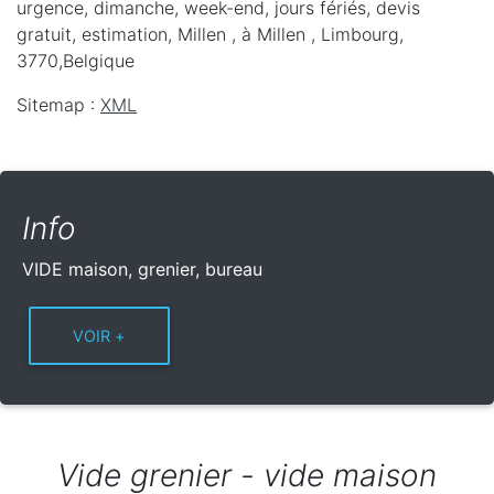
urgence, dimanche, week-end, jours fériés, devis
gratuit, estimation, Millen ,
à Millen
,
Limbourg
,
3770
,
Belgique
Sitemap :
XML
Info
VIDE maison, grenier, bureau
Vide grenier - vide maison