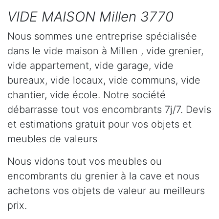
VIDE MAISON Millen 3770
Nous sommes une entreprise spécialisée
dans le vide maison à Millen , vide grenier,
vide appartement, vide garage, vide
bureaux, vide locaux, vide communs, vide
chantier, vide école. Notre société
débarrasse tout vos encombrants 7j/7. Devis
et estimations gratuit pour vos objets et
meubles de valeurs
Nous vidons tout vos meubles ou
encombrants du grenier à la cave et nous
achetons vos objets de valeur au meilleurs
prix.