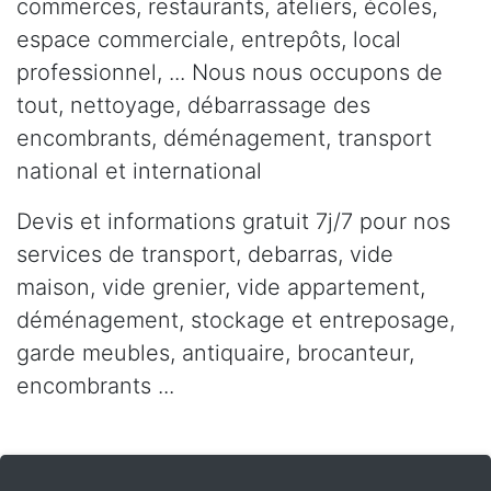
commerces, restaurants, ateliers, écoles,
espace commerciale, entrepôts, local
professionnel, ... Nous nous occupons de
tout, nettoyage, débarrassage des
encombrants, déménagement, transport
national et international
Devis et informations gratuit 7j/7 pour nos
services de transport, debarras, vide
maison, vide grenier, vide appartement,
déménagement, stockage et entreposage,
garde meubles, antiquaire, brocanteur,
encombrants ...