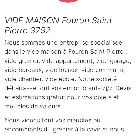
VIDE MAISON Fouron Saint
Pierre 3792
Nous sommes une entreprise spécialisée
dans le vide maison à Fouron Saint Pierre ,
vide grenier, vide appartement, vide garage,
vide bureaux, vide locaux, vide communs,
vide chantier, vide école. Notre société
débarrasse tout vos encombrants 7j/7. Devis
et estimations gratuit pour vos objets et
meubles de valeurs
Nous vidons tout vos meubles ou
encombrants du grenier à la cave et nous