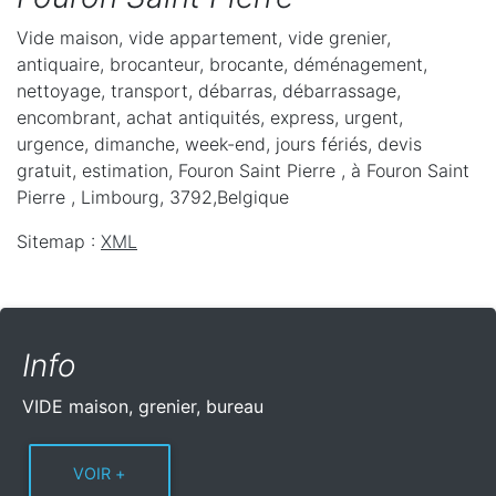
Vide maison, vide appartement, vide grenier,
antiquaire, brocanteur, brocante, déménagement,
nettoyage, transport, débarras, débarrassage,
encombrant, achat antiquités, express, urgent,
urgence, dimanche, week-end, jours fériés, devis
gratuit, estimation, Fouron Saint Pierre ,
à Fouron Saint
Pierre
,
Limbourg
,
3792
,
Belgique
Sitemap :
XML
Info
VIDE maison, grenier, bureau