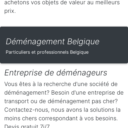
achetons vos objets de valeur au meilleurs
prix.
Déménagement Belgique
Particuliers et professionnels Belgique
Entreprise de déménageurs
Vous êtes à la recherche d'une société de
déménagement? Besoin d'une entreprise de
transport ou de déménagement pas cher?
Contactez-nous, nous avons la solutions la
moins chers correspondant à vos besoins.
Devis gratuit 7j/7