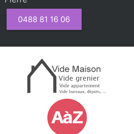
0488 81 16 06