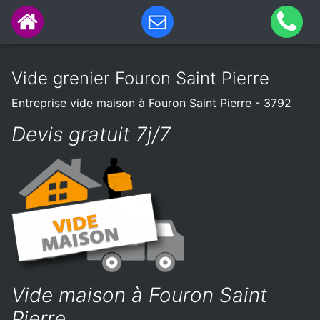
Vide grenier Fouron Saint Pierre
Entreprise vide maison à Fouron Saint Pierre - 3792
Devis gratuit 7j/7
Vide maison à Fouron Saint
Pierre