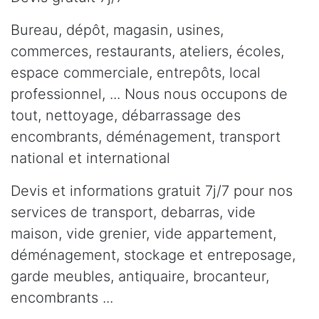
Bureau, dépôt, magasin, usines,
commerces, restaurants, ateliers, écoles,
espace commerciale, entrepôts, local
professionnel, ... Nous nous occupons de
tout, nettoyage, débarrassage des
encombrants, déménagement, transport
national et international
Devis et informations gratuit 7j/7 pour nos
services de transport, debarras, vide
maison, vide grenier, vide appartement,
déménagement, stockage et entreposage,
garde meubles, antiquaire, brocanteur,
encombrants ...