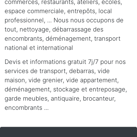
commerces, restaurants, ateliers, écoles,
espace commerciale, entrepôts, local
professionnel, ... Nous nous occupons de
tout, nettoyage, débarrassage des
encombrants, déménagement, transport
national et international
Devis et informations gratuit 7j/7 pour nos
services de transport, debarras, vide
maison, vide grenier, vide appartement,
déménagement, stockage et entreposage,
garde meubles, antiquaire, brocanteur,
encombrants ...