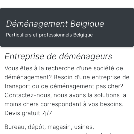
Déménagement Belgique
Particuliers et professionnels Belgique
Entreprise de déménageurs
Vous êtes à la recherche d'une société de
déménagement? Besoin d'une entreprise de
transport ou de déménagement pas cher?
Contactez-nous, nous avons la solutions la
moins chers correspondant à vos besoins.
Devis gratuit 7j/7
Bureau, dépôt, magasin, usines,