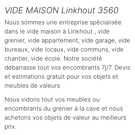
VIDE MAISON Linkhout 3560
Nous sommes une entreprise spécialisée
dans le vide maison à Linkhout , vide
grenier, vide appartement, vide garage, vide
bureaux, vide locaux, vide communs, vide
chantier, vide école. Notre société
débarrasse tout vos encombrants 7j/7. Devis
et estimations gratuit pour vos objets et
meubles de valeurs
Nous vidons tout vos meubles ou
encombrants du grenier à la cave et nous
achetons vos objets de valeur au meilleurs
prix.