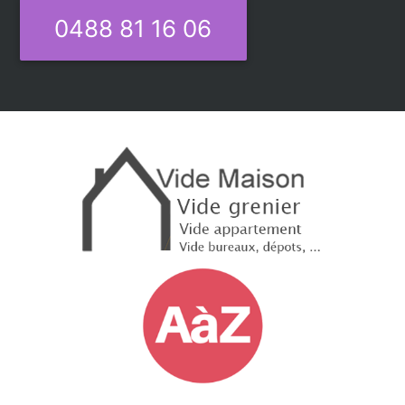
0488 81 16 06