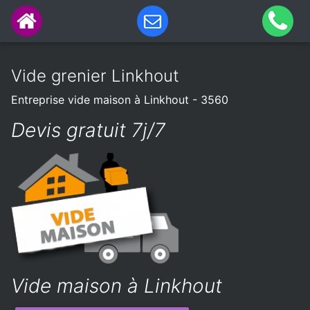
Vide grenier Linkhout
Entreprise vide maison à Linkhout - 3560
Devis gratuit 7j/7
Vide maison à Linkhout