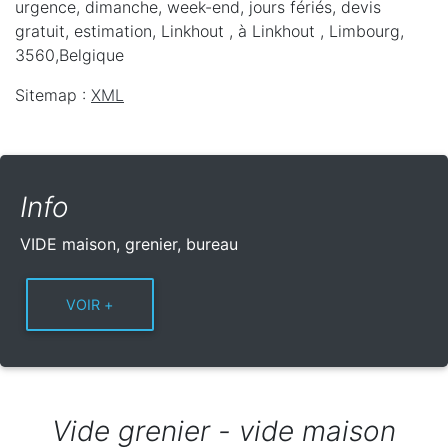
urgence, dimanche, week-end, jours fériés, devis
gratuit, estimation, Linkhout ,
à Linkhout
,
Limbourg
,
3560
,
Belgique
Sitemap :
XML
Info
VIDE maison, grenier, bureau
Vide grenier - vide maison