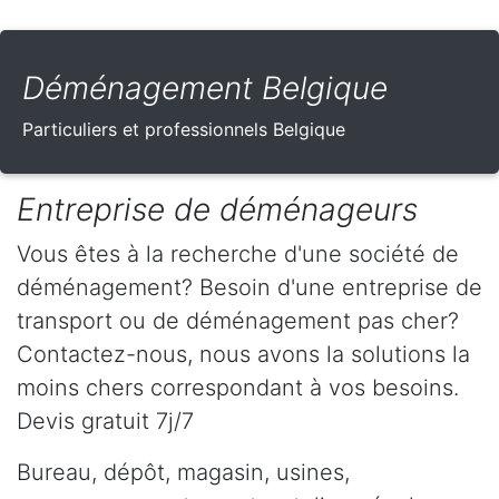
Déménagement Belgique
Particuliers et professionnels Belgique
Entreprise de déménageurs
Vous êtes à la recherche d'une société de
déménagement? Besoin d'une entreprise de
transport ou de déménagement pas cher?
Contactez-nous, nous avons la solutions la
moins chers correspondant à vos besoins.
Devis gratuit 7j/7
Bureau, dépôt, magasin, usines,