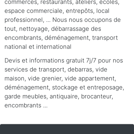
commerces, restaurants, ateliers, écoles,
espace commerciale, entrepôts, local
professionnel, ... Nous nous occupons de
tout, nettoyage, débarrassage des
encombrants, déménagement, transport
national et international
Devis et informations gratuit 7j/7 pour nos
services de transport, debarras, vide
maison, vide grenier, vide appartement,
déménagement, stockage et entreposage,
garde meubles, antiquaire, brocanteur,
encombrants ...