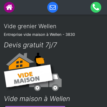
Vide grenier Wellen
Entreprise vide maison à Wellen - 3830
Devis gratuit 7j/7
Vide maison à Wellen