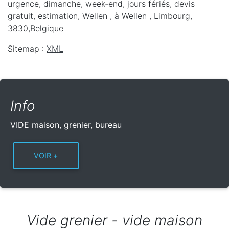
urgence, dimanche, week-end, jours fériés, devis
gratuit, estimation, Wellen ,
à Wellen
,
Limbourg
,
3830
,
Belgique
Sitemap :
XML
Info
VIDE maison, grenier, bureau
Vide grenier - vide maison