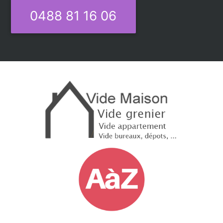
0488 81 16 06