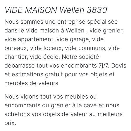
VIDE MAISON Wellen 3830
Nous sommes une entreprise spécialisée
dans le vide maison à Wellen , vide grenier,
vide appartement, vide garage, vide
bureaux, vide locaux, vide communs, vide
chantier, vide école. Notre société
débarrasse tout vos encombrants 7j/7. Devis
et estimations gratuit pour vos objets et
meubles de valeurs
Nous vidons tout vos meubles ou
encombrants du grenier à la cave et nous
achetons vos objets de valeur au meilleurs
prix.